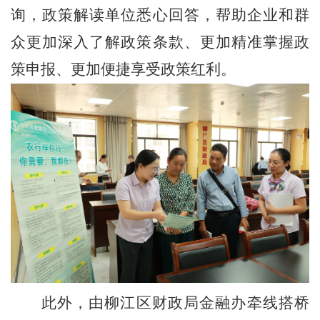
询，政策解读单位悉心回答，帮助企业和群
众更加深入了解政策条款、更加精准掌握政
策申报、更加便捷享受政策红利。
此外，由柳江区财政局金融办牵线搭桥