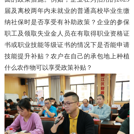
届及离校两年内未就业的普通高校毕业生缴
纳社保时是否享受有补助政策？企业的参保
职工及领取失业金人员在有取得职业资格证
书或职业技能等级证书的情况下是否能申请
技能提升补贴？农户在自己的承包地上种植
什么农作物可以享受政策补贴？