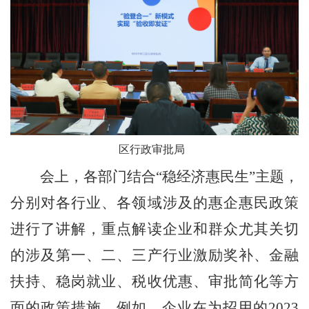
区行政审批局
会上，各部门结合“稳经济惠民生”主题，
分别对各行业、各领域涉及的惠企惠民政策
进行了讲解，重点解读企业和群众尤其关切
的涉及第一、二、三产行业激励奖补、金融
扶持、稳岗就业、税收优惠、审批简化等方
面的政策措施。例如，企业在为招用的2023