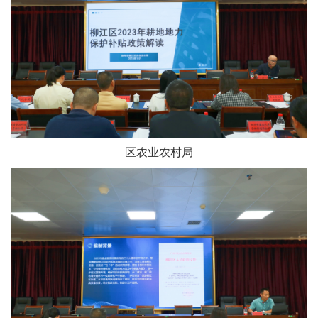
区农业农村局