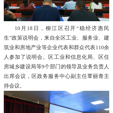
10月18日，柳江区召开“稳经济惠民
生”政策说明会，来自全区工业、服务业、建
筑业和房地产业等企业代表和群众代表110余
人参加了说明会。区工业和信息化局、区住
房城乡建设局等9个部门的领导及业务负责人
出席会议，区政务服务中心副主任覃丽青主
持会议。