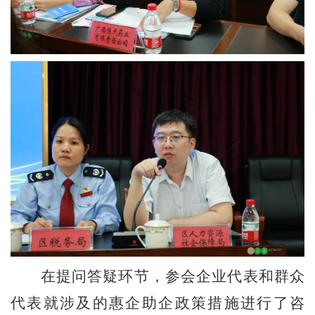
在提问答疑环节，参会企业代表和群众
代表就涉及的惠企助企政策措施进行了咨