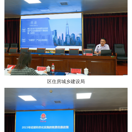
区住房城乡建设局