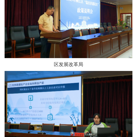
区发展改革局