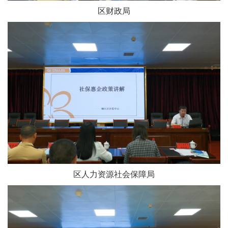
区财政局
区人力资源社会保障局