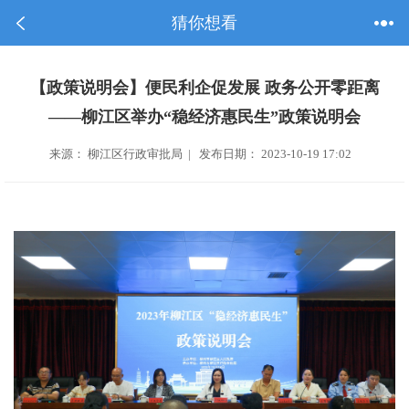
猜你想看
【政策说明会】便民利企促发展 政务公开零距离
——柳江区举办“稳经济惠民生”政策说明会
来源： 柳江区行政审批局 | 发布日期： 2023-10-19 17:02