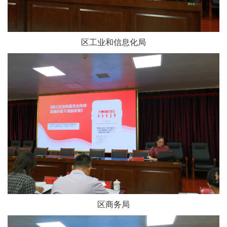
区工业和信息化局
区商务局