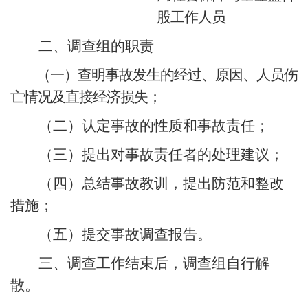
股工作人员
二、调查组的职责
（一）查明事故发生的经过、原因、人员伤
亡情况及直接经济损失；
（二）认定事故的性质和事故责任；
（三）提出对事故责任者的处理建议；
（四）总结事故教训，提出防范和整改
措施；
（五）提交事故调查报告。
三、调查工作结束后，调查组自行解
散。