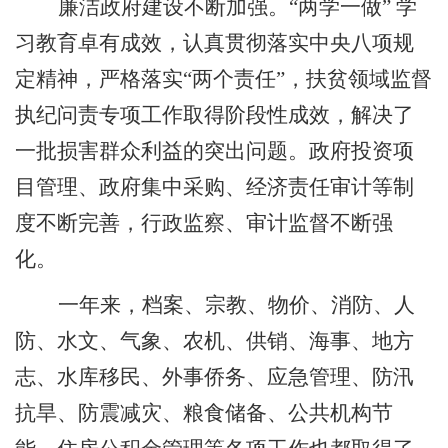
廉洁政府建设不断加强。
“
两学一做
”
学
习教育卓有成效，认真贯彻落实中央八项规
定精神，严格落实
“
两个责任
”
，扶贫领域监督
执纪问责专项工作取得阶段性成效，解决了
一批损害群众利益的突出问题。政府投资项
目管理、政府集中采购、经济责任审计等制
度不断完善，行政监察、审计监督不断强
化。
一年来，档案、宗教、物价、消防、人
防、水文、气象、农机、供销、海事、地方
志、水库移民、外事侨务、应急管理、防汛
抗旱、防震减灾、粮食储备、公共机构节