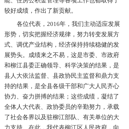
能、住房公积金管理等各项工作也都取得了
较好成绩，作出了新贡献。
各位代表，
2016
年，我们主动适应发展
形势，切实把握经济规律，努力转变发展方
式、调优产业结构，经济保持持续稳健的发
展势头。成绩来之不易，这是市委、市政府
和柳江县委正确领导、科学决策的结果，是
县人大依法监督、县政协民主监督和鼎力支
持的结果，是全县各级干部和广大人民齐心
协力、奋力拼搏的结果；这些成绩，凝结了
全体人大代表、政协委员的辛勤努力，承载
了社会各界以及驻柳江部队、有关单位的大
力支持。在此，我代表柳江区人民政府，向