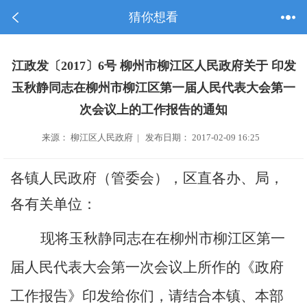
猜你想看
江政发〔2017〕6号 柳州市柳江区人民政府关于 印发
玉秋静同志在柳州市柳江区第一届人民代表大会第一
次会议上的工作报告的通知
来源： 柳江区人民政府 | 发布日期： 2017-02-09 16:25
各镇人民政府（管委会），
区
直各办、局，
各有关单位：
现将
玉秋静
同志在在柳州市柳江区第一
届人民代表大会第一次会议上所作的《政府
工作报告》印发给你们，请结合本镇、本部