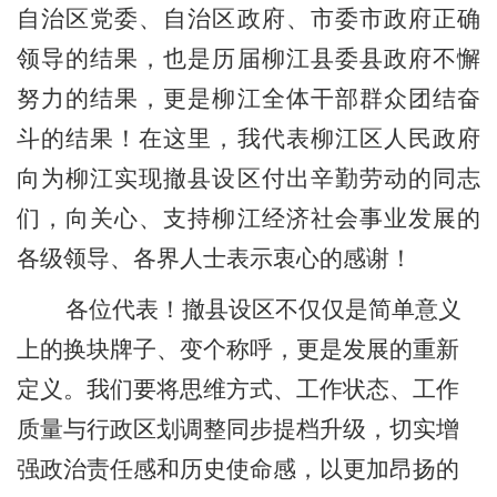
自治区党委、自治区政府、市委市政府正确
领导的结果，也是历届柳江县委县政府不懈
努力的结果，更是柳江全体干部群众团结奋
斗的结果！在这里，我代表柳江区人民政府
向为柳江实现撤县设区付出辛勤劳动的同志
们，向关心、支持柳江经济社会事业发展的
各级领导、各界人士表示衷心的感谢！
各位代表！撤县设区不仅仅是简单意义
上的换块牌子、变个称呼，更是发展的重新
定义。我们要将思维方式、工作状态、工作
质量与行政区划调整同步提档升级，切实增
强政治责任感和历史使命感，以更加昂扬的