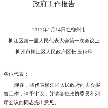
政府工作报告
——2017
年
1
月
14
日在柳州市
柳江区第一届人民代表大会第一次会议上
柳州市柳江区人民政府区长
玉秋静
各位代表：
现在，我代表柳江区人民政府向大会报
告工作，请予审议，并请各位政协委员和列
席会议的同志提出意见。