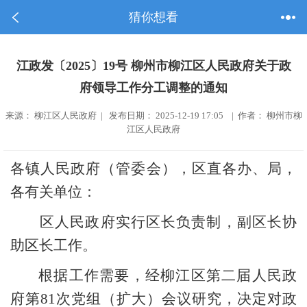
猜你想看
江政发〔2025〕19号 柳州市柳江区人民政府关于政
府领导工作分工调整的通知
来源： 柳江区人民政府 | 发布日期： 2025-12-19 17:05 | 作者： 柳州市柳
江区人民政府
各镇人民政府（管委会），区直各办、局，
各有关单位：
区人民政府实行区长负责制，副区长协
助区长工作。
根据工作需要
，
经柳江区第二届人民政
府第
81
次党组（扩大）
会议研究，
决定对政