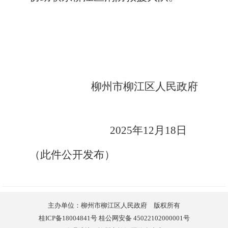
柳州市柳江区人民政府
20
25
年
12
月
18
日
（此件公开发布）
主办单位：柳州市柳江区人民政府 版权所有
桂ICP备18004841号 桂公网安备 45022102000001号