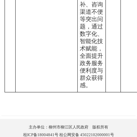
补、咨询
渠道不便
等突出问
题，
通过
数字化、
智能化技
术赋能，
全面提升
政务服务
便利度与
群众获得
感。
主办单位：柳州市柳江区人民政府 版权所有
桂ICP备18004841号 桂公网安备 45022102000001号