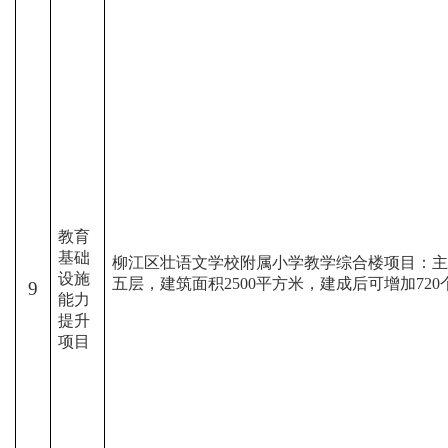
教育
基础
柳江区壮语文学校附属小学教学综合楼项目：主
设施
五层，建筑面积
2500
平方米，建成后可增加
720
9
能力
提升
项目