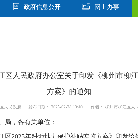
政府信息公开
网上办事
市柳江区人民政府办公室关于印发《柳州市柳江
方案》的通知
人民政府 | 发布日期： 2025-02-28 10:40 | 作者： 柳州市柳江
、局，各有关单位：
江区
202
5
年耕地地力保护补贴实施方案》印发给