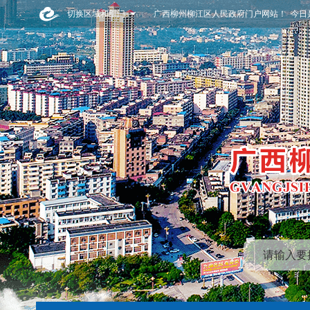
切换区域和部门
广西柳州柳江区人民政府门户网站！ 今日