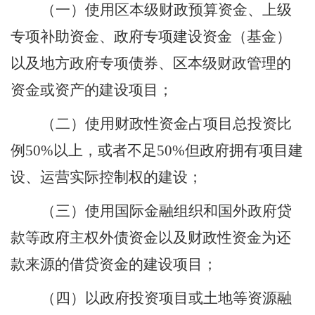
（一）使用区本级财政预算资金、上级
专项补助资金、政府专项建设资金（基金）
以及地方政府专项债券、区本级财政管理的
资金或资产的建设项目；
（二）使用财政性资金占项目总投资比
例
50%
以上，或者不足
50%
但政府拥有项目建
设、运营实际控制权的建设；
（三）使用国际金融组织和国外政府贷
款等政府主权外债资金以及财政性资金为还
款来源的借贷资金的建设项目；
（四）以政府投资项目或土地等资源融