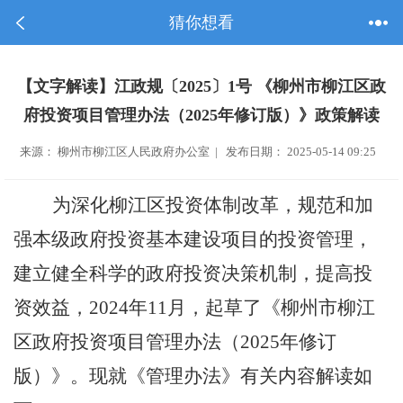
猜你想看
【文字解读】江政规〔2025〕1号 《柳州市柳江区政
府投资项目管理办法（2025年修订版）》政策解读
来源： 柳州市柳江区人民政府办公室 | 发布日期： 2025-05-14 09:25
为深化柳江
区
投资体制改革，规范和加
强本级政府投资基本建设项目的投资管理，
建立健全科学的政府投资决策机制，提高投
资效益，
2024
年
11
月
，
起草了
《柳州市柳江
区政府投资项目管理办法
（
2025
年修订
版）
》。现就
《管理办法》有关内容解读如