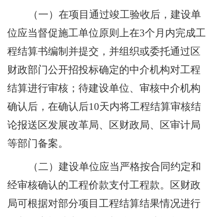
（一）在项目通过竣工验收后，建设单
位应当督促施工单位原则上在
3
个月内完成工
程结算书编制并提交，并组织或委托通过区
财政部门公开招投标确定的中介机构对工程
结算进行审核；待建设单位、审核中介机构
确认后，在确认后
10
天内将工程结算审核结
论报送区发展改革局、区财政局、区审计局
等部门备案。
（二）建设单位应当严格按合同约定和
经审核确认的工程价款支付工程款。区财政
局可根据对部分项目工程结算结果情况进行