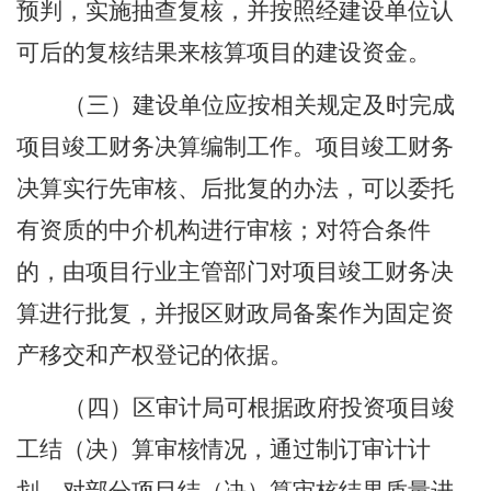
预判，实施抽查复核，并按照经建设单位认
可后的复核结果来核算项目的建设资金。
（三）建设单位应按相关规定及时完成
项目竣工财务决算编制工作。项目竣工财务
决算实行先审核、后批复的办法，可以委托
有资质的中介机构进行审核；对符合条件
的，由项目行业主管部门对项目竣工财务决
算进行批复，并报区财政局备案作为固定资
产移交和产权登记的依据。
（四）区审计局可根据政府投资项目竣
工结（决）算审核情况，通过制订审计计