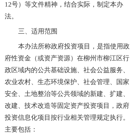
12
号）
等文件精神，结合实际，制定本办
法。
三
、
适用范围
本办法所称政府投资项目，是指使用政
府性资金（或资产资源）在柳州市柳江区行
政区域内的
公共基础设施、社会公益服务、
农业农村、生态环境保护、社会管理、国家
安全
、
土地整治
等公共领域的
新建、扩建、
改建、技术改造等固定资产投资项目，政府
投资信息化项目按行业相关管理规定执行。
主要包括：