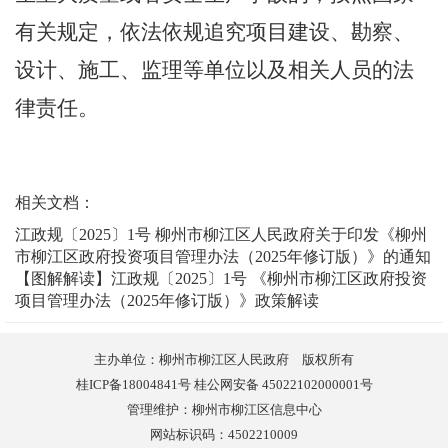
有关规定，依法依规追究项目建设、勘察、
设计、施工、监理等单位以及相关人员的法
律责任。
相关文档：
江政规〔2025〕1号 柳州市柳江区人民政府关于印发《柳州
市柳江区政府投资项目管理办法（2025年修订版）》的通知
【图解解读】江政规〔2025〕1号 《柳州市柳江区政府投资
项目管理办法（2025年修订版）》政策解读
主办单位：柳州市柳江区人民政府 版权所有
桂ICP备18004841号 桂公网安备 45022102000001号
管理维护：柳州市柳江区信息中心
网站标识码：4502210009