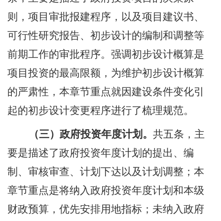
则，项目审批报建程序，以及项目建议书、
可行性研究报告、初步设计的编制和调整等
前期工作的审批程序。强调初步设计概算是
项目投资的最高限额，为维护初步设计概算
的严肃性，本章节重点就因建设条件变化引
起的初步设计变更程序进行了梳理规范。
（三）
政府投资年度计划。
共
五
条，主
要是描述了
政府投资年度计划的提出、编
制、审核审查、计划下达以及计划调整；本
章节重点是将纳入
政府投资年度计划和本级
财政预算，优先安排用地指标；未纳入政府