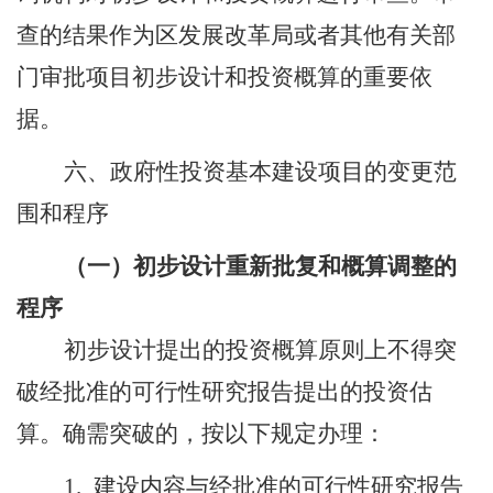
查的结果作为区发展改革局或者
其他有关部
门
审批项目初步设计和投资概算的重要依
据。
六
、政府性投资基本建设项目的变更范
围和程序
（一）初步设计重新批复和概算调整的
程序
初步设计提出的投资概算原则上不得突
破经批准的可行性研究报告提出的投资估
算。确需突破的，按以下规定办理：
1.
建设内容与经批准的可行性研究报告