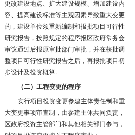
更改建设地点、扩大建设规模、增加建设内
容、提高建设标准等主观因素导致重大变更
的，建设单位须重新编制和报批项目可行性
研究报告，按照规定的程序报区政府常务会
审议通过后报原审批部门审批，并在获批调
整项目可行性研究报告之后，再报批项目初
步设计及投资概算。
（二）工程变更的程序
实行项目投资变更参建主体责任制和重
大变更事项审查制，由参建主体共同负责，
区政府投资主管部门和其他相关部门参与，