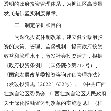
透明的政府投资管理体系，为柳江区高质量
发展提供坚实制度保障。
二
、
制定依据和目的
为深化投资体制改革，建立健全政府投
资的决策、管理、监督机制，提高政府投资
效益和管理水平，激发社会投资活力，根据
《政府投资条例》（国务院令第
712
号）、
《国家发展改革委投资咨询评估管理办法》
（发改投资规〔
2022
〕
632
号）、
《中共广西
壮族自治区委员会
广西壮族自治区人民政府
关于深化投融资体制改革的实施意见》（
桂