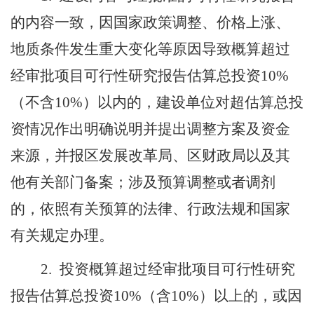
的内容一致，因国家政策调整、价格上涨、
地质条件发生重大变化等原因导致概算超过
经审批项目可行性研究报告估算总投资
10%
（不含
10%
）以内的，建设单位对超估算总投
资情况作出明确说明并提出调整方案及资金
来源，并报区发展改革局、区财政局以及
其
他有关部门
备案；涉及预算调整或者调剂
的，依照有关预算的法律、行政法规和国家
有关规定办理。
2.
投资概算超过经审批项目可行性研究
报告估算总投资
10%
（含
10%
）以上的，或因