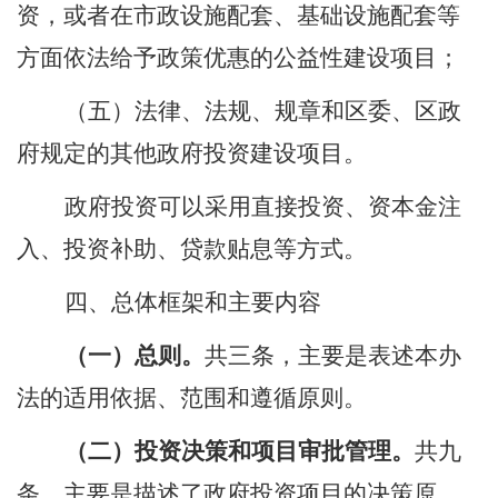
资，或者在市政设施配套、基础设施配套等
方面依法给予政策优惠的公益性建设项目；
（五）法律、法规、规章和区委、区政
府规定的其他政府投资建设项目。
政府投资可以采用直接投资、资本金注
入、投资补助、贷款贴息等方式。
四
、
总体框架和主要内容
（一）总则。
共三条，主要是表述本办
法的适用依据、范围和
遵循原则
。
（二）投资决策和项目审批
管理
。
共九
条，主要是描述了政府投资项目的决策原