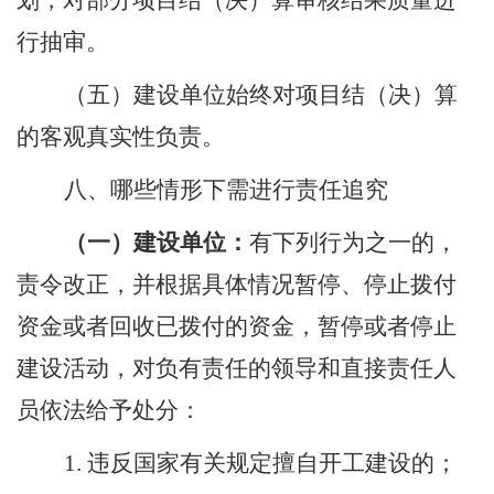
划，对部分项目结（决）算审核结果质量进
行抽审。
（五）建设单位始终对项目结（决）算
的客观真实性负责。
八
、哪些情形下需进行责任追究
（一）
建设单位
：
有下列行为之一的，
责令改正，并根据具体情况暂停、停止拨付
资金或者回收已拨付的资金，暂停或者停止
建设活动，对负有责任的领导和直接责任人
员依法给予处分：
1.
违反国家有关规定擅自开工建设的；