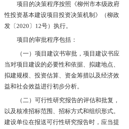
项目的决策程序按照《柳州市本级政府
性投资基本建设项目投资决策机制》（柳政
发〔
2020
〕
12
号）执行。
项目的审批程序包括：
（一）项目建议书审批，
项目建议书应
当对项目建设的必要性和依据、拟建地点、
拟建规模、投资估算、资金筹措以及经济效
益和社会效益进行初步分析。
（二）可行性研究报告的评估和批复，
以及核准招标范围、招标方式和组织形式
。
建设单位在报送可行性研究报告时，应当提