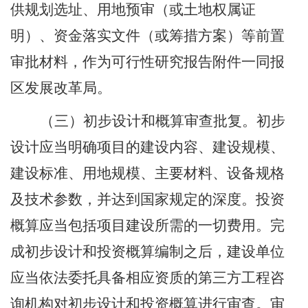
供规划选址、用地预审（
或土地权属证
明）
、资金落实文件（或筹措方案）等前置
审批材料，作为可行性研究报告附件一同报
区发展改革局。
（
三
）初步设计和概算审查批复
。
初步
设计应当明确项目的建设内容、建设规模、
建设标准、用地规模、主要材料、设备规格
及技术参数，并达到国家规定的深度。投资
概算应当包括项目建设所需的一切费用
。
完
成初步设计和投资概算编制之后，建设单位
应当依法委托具备相应资质的第三方工程咨
询机构对初步设计和投资概算进行审查。审