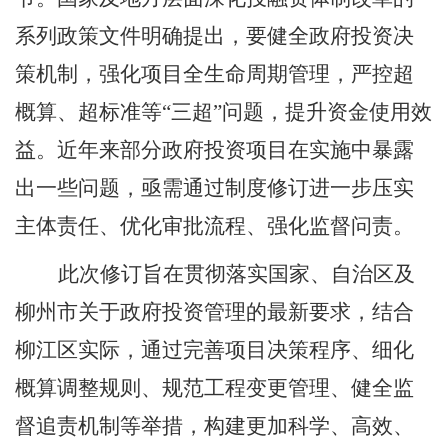
系列政策文件明确提出，要健全政府投资决
策机制，强化项目全生命周期管理，严控超
概算、超标准等
“
三超
”
问题，提升资金使用效
益。近年来部分政府投资项目在实施中暴露
出
一些
问题，亟需通过制度修订进一步压实
主体责任、优化审批流程、强化监督问责。
此次修订旨在贯彻落实国家、自治区及
柳州市关于政府投资管理的最新要求，结合
柳江区实际，通过完善项目决策程序、细化
概算调整规则、规范工程变更管理、健全监
督追责机制等举措，构建更加科学、高效、