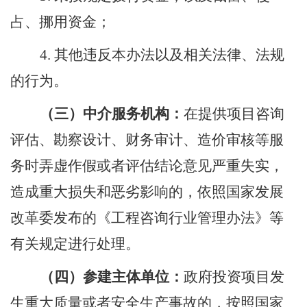
占、挪用资金；
4.
其他违反本办法以及相关法律、法规
的行为。
（三）中介服务机构
：
在提供项目咨询
评估、勘察设计、财务审计、造价审核等服
务时弄虚作假或者评估结论意见严重失实，
造成重大损失和恶劣影响的，依照国家发展
改革委发布的《工程咨询行业管理办法》等
有关规定进行处理。
（四）
参建主体单位：
政府投资项目发
生重大质量或者安全生产事故的，按照国家