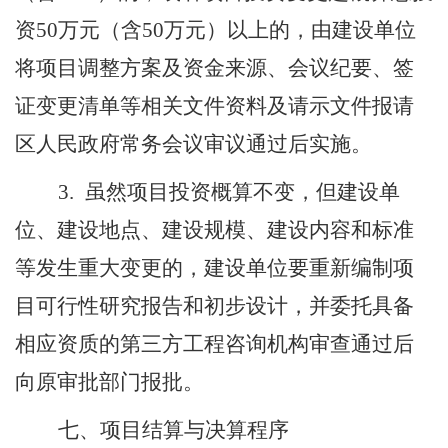
资
50
万元（含
50
万元）以上的，由建设单位
将项目调整方案及资金来源、会议纪要、签
证变更清单等相关文件资料及请示文件报请
区人民政府常务会议审议通过后实施。
3.
虽然项目投资概算不变，但建设单
位、建设地点、建设规模、建设内容和标准
等发生重大变更的，建设单位要重新编制项
目可行性研究报告和初步设计，并委托具备
相应资质的第三方工程咨询机构审查通过后
向原审批部门报批。
七
、项目结算与决算程序