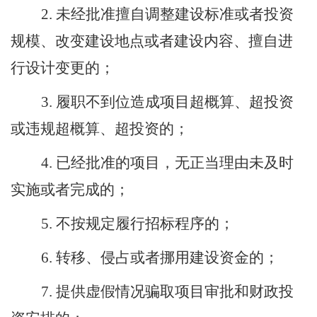
2.
未经批准擅自调整建设标准或者投资
规模、改变建设地点或者建设内容、擅自进
行设计变更的；
3.
履职不到位造成项目超概算、超投资
或违规超概算、超投资的；
4.
已经批准的项目，无正当理由未及时
实施或者完成的；
5.
不按规定履行招标程序的；
6.
转移、侵占或者挪用建设资金的；
7.
提供虚假情况骗取项目审批和财政投