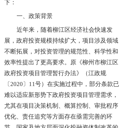
下：
一
、
政策背景
近年来，随着柳江区经济社会快速发
展，政府投资规模持续扩大，项目涉及领域
不断拓展，对投资管理的规范性、科学性和
效率性提出了更高要求。原《柳州市柳江区
政府投资项目管理暂行办法》（江政规
〔
2020
〕
11
号）在实施过程中，部分条款已
难以适应新形势下政府投资项目管理需求，
尤其在项目决策机制、概算控制、审批程序
优化、责任追究等方面存在亟需完善的环
节。国家及地方层面深化投融资体制改革的