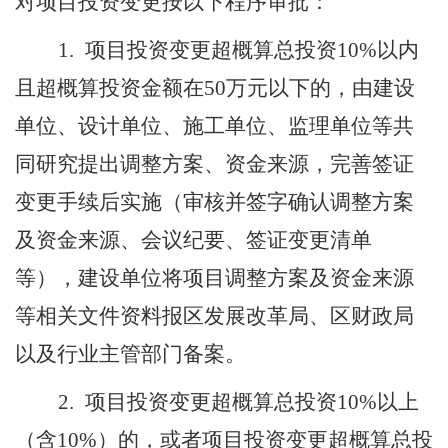
对项目投资变更按以下程序审批：
1.
项目投资变更超概算总投资
10%
以内
且超概算投资金额在
50
万元以下的，由建设
单位、设计单位、施工单位、监理单位等共
同研究提出调整方案、资金来源，完善签证
变更手续后实施（审核并签字确认调整方案
及资金来源、会议纪要、签证变更清单
等），建设单位将项目调整方案及资金来源
等相关文件资料报区发展改革局、区财政局
以及行业主管部门备案。
2.
项目投资变更超概算总投资
10%
以上
（含
10%
）的，或者项目投资变更超概算总投