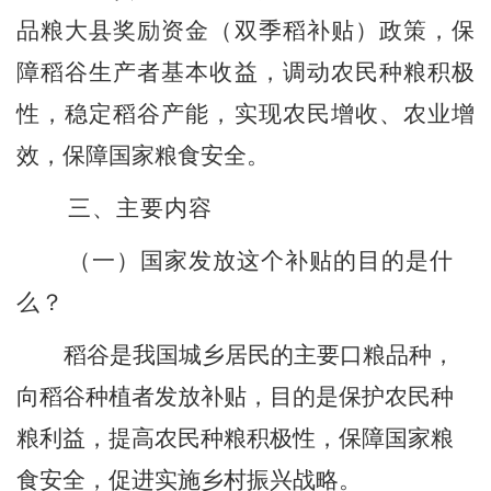
品粮大县奖励资金（双季稻补贴）政策，保
障稻谷生产者基本收益，调动农民种粮积极
性，稳定稻谷产能，实现农民增收、农业增
效，保障国家粮食安全。
三、
主要内容
（一）
国家发放这个补贴的目的是什
么？
稻谷是我国城乡居民的主要口粮品种，
向稻谷种植者发放补贴，目的是保护农民种
粮利益，提高农民种粮积极性，保障国家粮
食安全，促进实施乡村振兴战略。