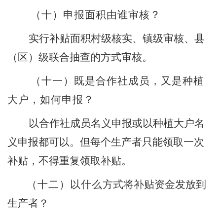
（十）
申报面积由谁审核？
实行补贴面积村级核实、镇级审核、县
（
区
）
级联合抽查的方式审核。
（十一）
既是合作社成员，又是种植
大户，如何申报
？
以合作社成员名义申报或以种植大户名
义申报都可以。但每个生产者只能领取一次
补贴，不得重复领取补贴。
（十二）
以什么
方式将补贴资金发放到
生产者？