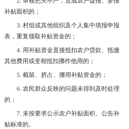
2.
审核把关不严，造成农户虚报、多报
补贴面积的；
3.
村组或其他组织及个人集中填报申报
表，重复领取补贴资金的；
4.
用补贴资金直接抵扣农户贷款、抵缴
其他费用或变相抵扣挪作他用的；
5.
截留、挤占、挪用补贴资金的；
6.
农民群众反映的问题未得到及时处理
的；
7.
未按要求公示农户补贴面积、公告补
贴标准的。