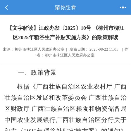
猜你想看
【文字解读】江政办发〔2025〕10号 《柳州市柳江
区2025年稻谷生产补贴实施方案》的政策解读
来源： 柳州市柳江区人民政府办公室 | 发布日期： 2025-08-22 11:05 | 作
者： 柳州市柳江区人民政府办公室
一、
政策背景
根据《广西壮族自治区农业农村厅
广西
壮族自治区发展和改革委员会
广西壮族自治
区财政厅
广西壮族自治区粮食和物资储备局
中国农业发展银行广西壮族自治区分行关于