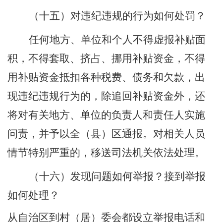
（十五）
对违纪违规的行为如何处罚？
任何地方、单位和个人不得虚报补贴面
积，不得套取、挤占、挪用补贴资金，不得
用补贴资金抵扣各种税费、债务和欠款，出
现违纪违规行为的，除追回补贴资金外，还
将对有关地方、单位的负责人和责任人实施
问责，并予以全（县）区通报。对相关人员
情节特别严重的，移送司法机关依法处理。
（十六）
发现问题如何举报？接到举报
如何处理
？
从自治区到村（居）委会都设立举报电话和