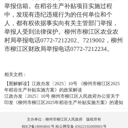
举报信箱。在稻谷生产补贴项目实施过程
中，发现有违纪违规行为的任何单位和个
人，都有权依据事实向有关主管部门举报，
举报人受到法律保护。柳州市柳江区农业农
村局举报电话
0772-7212202
、
7219002
，柳州
市柳江区财政局举报电话
0772-7212234
。
相关文档：
【图解解读】江政办发〔2025〕10号 《柳州市柳江区2025
年稻谷生产补贴实施方案》的政策解读
江政办发〔2025〕10号 柳州市柳江区人民政府办公室关于
印发《柳州市柳江区2025年稻谷生产补贴实施方案》的通知
主办单位：柳州市柳江区人民政府 版权所有
桂ICP备18004841号 桂公网安备 45022102000001号