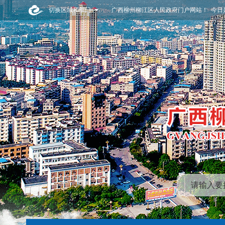
切换区域和部门
广西柳州柳江区人民政府门户网站！ 今日