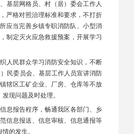
站、基层网格员、村（居）委会工作人
题，严格对照治理标准和要求，不打折
场所应当完善乡镇专职消防队、小型消
，制定灭火应急救援预案，开展学习
组织人民群众学习消防安全知识，不断
居）民委员会、基层工作人员宣讲消防
镇辖区工矿企业、厂房、仓库等不放
，发现问题及时处理。
情信息报告程序，畅通我区各部门、乡
范信息报送、信息审核、信息通报等
舆情的发生。