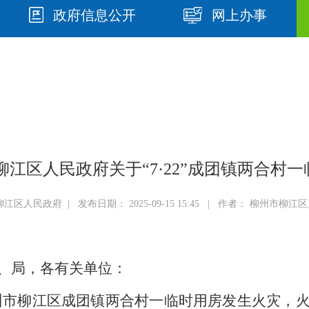
政府信息公开
网上办事
州市柳江区人民政府关于“7·22”成团镇两合
江区人民政府 | 发布日期： 2025-09-15 15:45 | 作者： 柳州市柳
、局，各有关单位：
州市柳江区成团镇两合村一临时用房发生火灾，