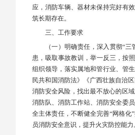
应，消防车辆、器材未保持完好有
筑长期存在。
三
、工作要求
（一）明确责任，深入贯彻
“三
患，吸取事故教训，举一反三，按
组织领导，落实属地和管行业、管
民共和国消防法》《广西壮族自治区
消防安全风险，找出最不放心的区域
消防队、消防工作站、消防安全委
全主体责任，不断健全完善“网格化
员消防安全意识，提升火灾防控能力