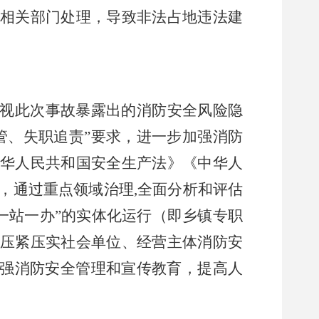
相关部门处理，导致非法占地违法建
视此次事故暴露出的消防安全风险隐
管、失职追责”要求，进一步加强消防
华人民共和国安全生产法》《中华人
，通过重点领域治理,全面分析和评估
一站一办”的实体化运行（即乡镇专职
压紧压实社会单位、经营主体消防安
加强消防安全管理和宣传教育，提高人