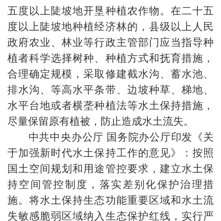
五度以上陡坡地开垦种植农作物。在二十五
度以上陡坡地种植经济林的，县级以上人民
政府农业、林业等行政主管部门应当指导种
植者科学选择树种、种植方式和抚育措施，
合理确定规模，采取修建截水沟、蓄水池、
排水沟、等高水平条带、边坡种草、梯地、
水平台地或者横垄种植法等水土保持措施，
尽量保留原有植被，防止造成水土流失。
中共中央办公厅 国务院办公厅印发《关
于加强新时代水土保持工作的意见》：按照
国土空间规划和用途管控要求，建立水土保
持空间管控制度，落实差别化保护治理措
施。将水土保持生态功能重要区域和水土流
失敏感脆弱区域纳入生态保护红线，实行严