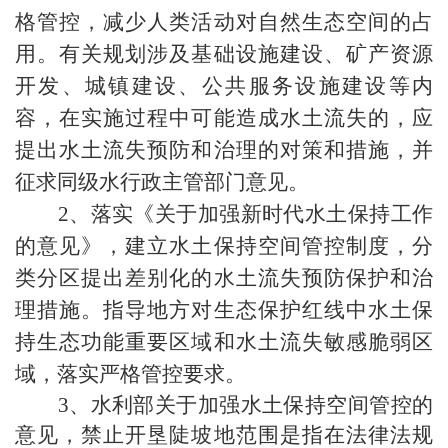
格管控，减少人类活动对自然生态空间的占
用。有关规划涉及基础设施建设、矿产资源
开发、城镇建设、公共服务设施建设等内
容，在实施过程中可能造成水土流失的，应
提出水土流失预防和治理的对策和措施，并
征求同级水行政主管部门意见。
2
、落实《关于加强新时代水土保持工作
的意见》，建立水土保持空间管控制度，分
类分区提出差别化的水土流失预防保护和治
理措施。指导地方对生态保护红线中水土保
持生态功能重要区域和水土流失敏感脆弱区
域，落实严格管控要求。
3
、水利部关于加强水土保持空间管控的
意见，禁止开垦陡坡地范围是指在法律法规