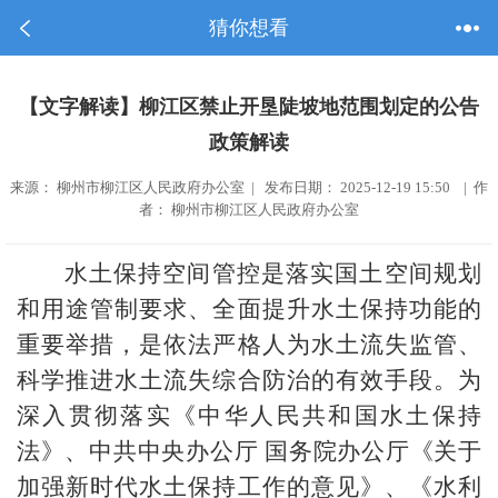
猜你想看
【文字解读】柳江区禁止开垦陡坡地范围划定的公告
政策解读
来源： 柳州市柳江区人民政府办公室 | 发布日期： 2025-12-19 15:50 | 作
者： 柳州市柳江区人民政府办公室
水土保持空间管控是落实国土空间规划
和用途管制要求、全面提升水土保持功能的
重要举措，是依法严格人为水土流失监管、
科学推进水土流失综合防治的有效手段。为
深入贯彻落实《中华人民共和国水土保持
法》、中共中央办公厅 国务院办公厅《关于
加强新时代水土保持工作的意见》、《水利