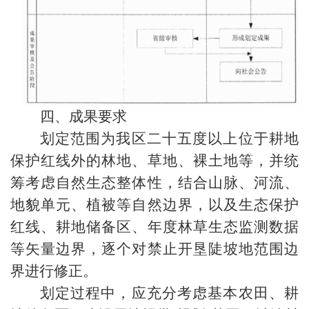
四、成果要求
划定范围为我区二十五度以上位于耕地
保护红线外的林地、草地、裸土地等，并统
筹考虑自然生态整体性，结合山脉、河流、
地貌单元、植被等自然边界，以及生态保护
红线、耕地储备区、年度林草生态监测数据
等矢量边界，逐个对禁止开垦陡坡地范围边
界进行修正。
划定过程中，应充分考虑基本农田、耕