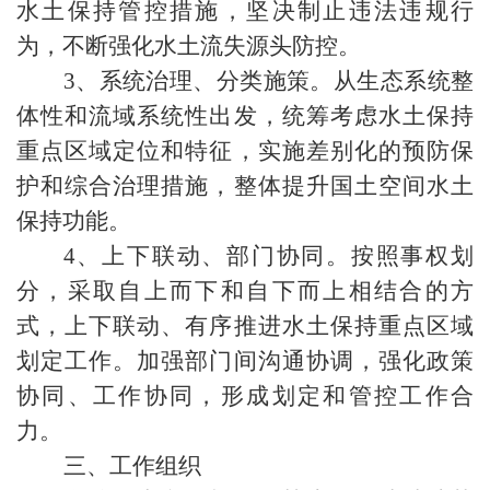
水土保持管控措施，坚决制止违法违规行
为，不断强化水土流失源头防控。
3
、系统治理、分类施策。从生态系统整
体性和流域系统性出发，统筹考虑水土保持
重点区域定位和特征，实施差别化的预防保
护和综合治理措施，整体提升国土空间水土
保持功能。
4
、上下联动、部门协同。按照事权划
分，采取自上而下和自下而上相结合的方
式，上下联动、有序推进水土保持重点区域
划定工作。加强部门间沟通协调，强化政策
协同、工作协同，形成划定和管控工作合
力。
三、工作组织