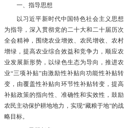
一、指导思想
以习近平新时代中国特色社会主义思想
为指导，
深入贯彻党的二十大和二十届
历次
全会精神
，
围绕农业增效、农民增收、农村
增绿，提高农业综合效益和竞争力，顺应农
业发展新形势，以绿色生态为导向，推进农
业
“三项补贴”由激励性补贴向功能性补贴转
变，由覆盖性补贴向环节性补贴转变，提高
补贴政策的指向性、准确性和实效性，鼓励
农民主动保护耕地地力，实现“藏粮于地”的
战
略目标。