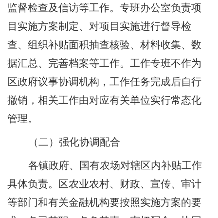
监督检查及信访等工作。
专班
办公室负责项
目实施方案制定、对项目实施进行督导检
查、组织补贴面积抽查核验、材料收集、数
据汇总、完善档案等工作。工作专班不作为
区政府议事协调机构，工作任务完成后自行
撤销，相关工作由对应有关单位实行常态化
管理
。
（二）强化协调配合
各镇政府、国有农场对辖区内补贴工作
具体负责。
区
农业
农村
、财政、宣传、审计
等部门和有关金融机构要按照实施方案的要