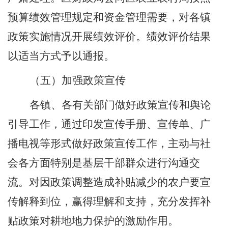
预算绩效管理规定和资金管理需要，对各镇
政策实施情况开展绩效评价。绩效评价结果
以适当方式予以通报。
（五）加强政策宣传
各镇、各有关部门
做好政策宣传和舆论
引导工作，通过印发宣传手册
、宣
传单、广
播电视等形式做好政策宣传工作，主动与社
会各方面特别是基层干部群众进行沟通交
流。对因政策调整造成补贴减少的农户要宣
传解释到位，赢得理解和支持，充分发挥补
贴政策对耕地地力保护的激励作用。