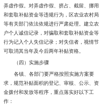
弄虚作假。对弄虚作假、挤占、截留、挪用
和套取补贴资金等违规行为，
区农业农村局
等有关部门
依法依规进行严肃处理。建立农
户个人诚信记录，对骗取和套取补贴资金等
行为记入个人失信记录；对失信者，视情节
可取消其当年及今后两年补贴资格。
（
四
）实施步骤
各镇、
各部门要严格按照实施方案要
求，规范补贴面积的登记、审核、公示、资
金拨付和发放等程序，重点落实好以下工
作：