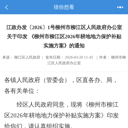
猜你想看
江政办发〔2026〕1号柳州市柳江区人民政府办公室
关于印发 《柳州市柳江区2026年耕地地力保护补贴
实施方案》的通知
来源： 柳江区人民政府 | 发布日期： 2026-03-20 11:45 | 作者： 柳州市柳
江区人民政府办公室
各镇人民政府（管委会），区直各办、局，
各有关单位：
经区人民政府同意，现
将
《柳州市柳江
区
202
6
年耕地地力保护补贴实施方案》印发
给你们，请认真
组织实施
。