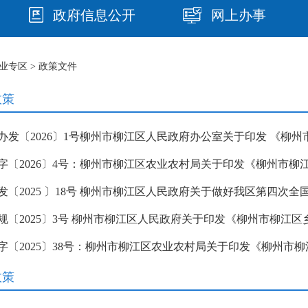
政府信息公开
网上办事
业专区
> 政策文件
政策
发〔2025 〕18号 柳州市柳江区人民政府关于做好我区第四次
政策