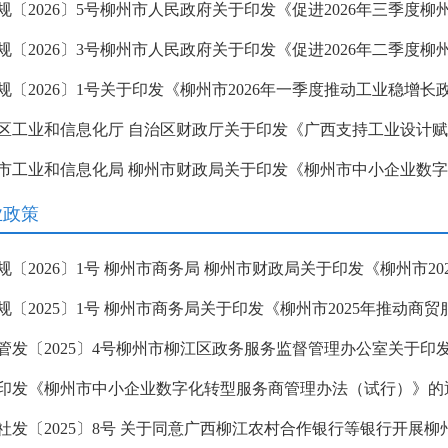
规〔2026〕1号关于印发《柳州市2026年一季度推动工业稳增
业政策
印发《柳州市中小企业数字化转型服务商管理办法（试行）》的