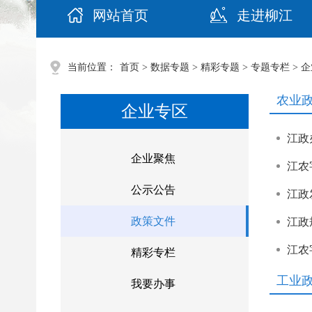
网站首页
走进柳江
当前位置：
首页
>
数据专题
>
精彩专题
>
专题专栏
>
企
农业
企业专区
企业聚焦
公示公告
江政
政策文件
精彩专栏
工业
我要办事