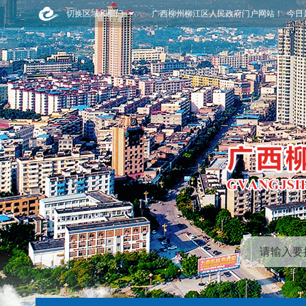
切换区域和部门
广西柳州柳江区人民政府门户网站！ 今日