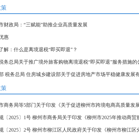
政策
市财政局：“三赋能”助推企业高质量发展
优惠
了解：什么是离境退税“即买即退”？
税务总局关于推广境外旅客购物离境退税“即买即退”服务措施的
部 税务总局 住房城乡建设部关于促进房地产市场平稳健康发展
政策