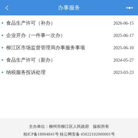
办事服务
食品生产许可（补办）
2026-06-15
企业开办（一件事一次办）
2025-06-17
柳江区市场监督管理局办事服务事项
2025-06-10
食品生产许可（新办）
2024-05-27
纳税服务投诉处理
2023-03-23
主办单位：柳州市柳江区人民政府 版权所有
桂ICP备18004841号 桂公网安备 45022102000001号