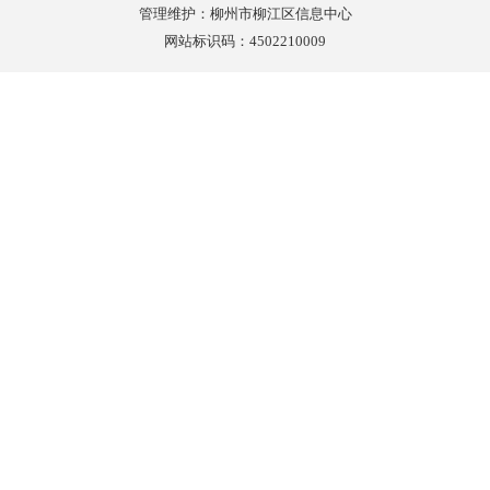
管理维护：柳州市柳江区信息中心
网站标识码：4502210009