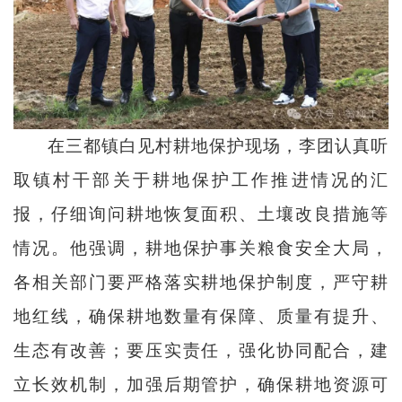
在三都镇白见村耕地保护现场，李团认真听
取镇村干部关于耕地保护工作推进情况的汇
报，仔细询问耕地恢复面积、土壤改良措施等
情况。他强调，耕地保护事关粮食安全大局，
各相关部门要严格落实耕地保护制度，严守耕
地红线，确保耕地数量有保障、质量有提升、
生态有改善；要压实责任，强化协同配合，建
立长效机制，加强后期管护，确保耕地资源可