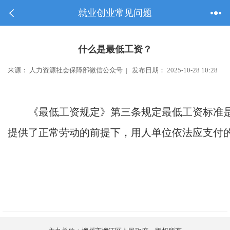
就业创业常见问题
什么是最低工资？
来源： 人力资源社会保障部微信公众号 | 发布日期： 2025-10-28 10:28
《最低工资规定》第三条规定最低工资标准
提供了正常劳动的前提下，用人单位依法应支付