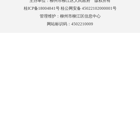
主办单位：柳州市柳江区人民政府 版权所有
桂ICP备18004841号 桂公网安备 45022102000001号
管理维护：柳州市柳江区信息中心
网站标识码：4502210009