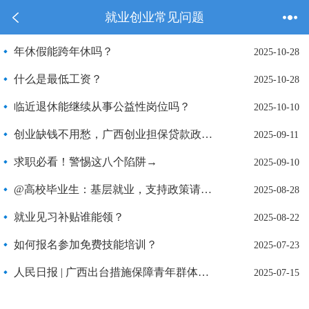
就业创业常见问题
年休假能跨年休吗？
2025-10-28
什么是最低工资？
2025-10-28
临近退休能继续从事公益性岗位吗？
2025-10-10
创业缺钱不用愁，广西创业担保贷款政策来帮你！
2025-09-11
求职必看！警惕这八个陷阱→
2025-09-10
@高校毕业生：基层就业，支持政策请查收→
2025-08-28
就业见习补贴谁能领？
2025-08-22
如何报名参加免费技能培训？
2025-07-23
人民日报 | 广西出台措施保障青年群体就业创业
2025-07-15