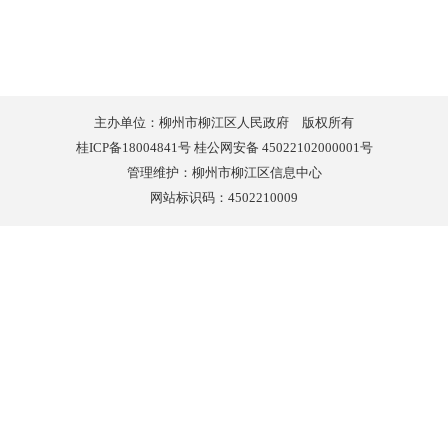
主办单位：柳州市柳江区人民政府 版权所有
桂ICP备18004841号 桂公网安备 45022102000001号
管理维护：柳州市柳江区信息中心
网站标识码：4502210009