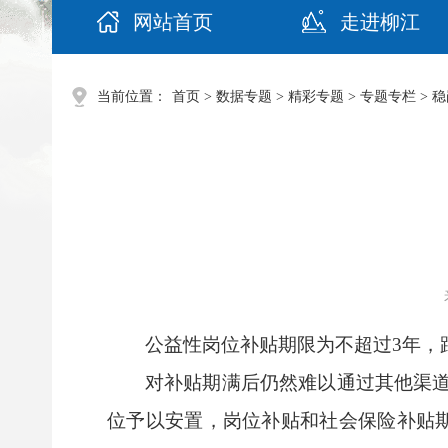
网站首页
走进柳江
当前位置：
首页
>
数据专题
>
精彩专题
>
专题专栏
>
稳
公益性岗位补贴期限为不超过3年，
对补贴期满后仍然难以通过其他渠
位予以安置，岗位补贴和社会保险补贴