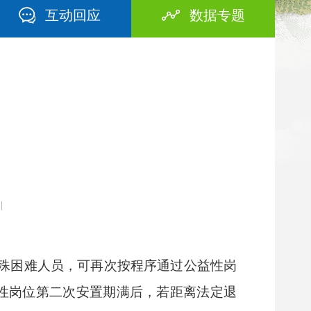
互动回应
数据专题
|
殊困难人员，可再次按程序通过公益性岗
性岗位第二次安置期满后，若距离法定退