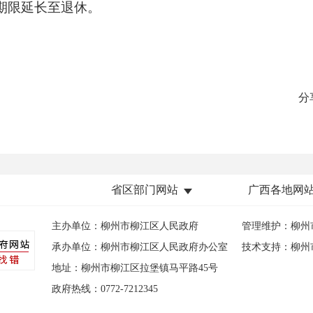
期限延长至退休。
分
省区部门网站
广西各地网
主办单位：柳州市柳江区人民政府
管理维护：柳州
承办单位：柳州市柳江区人民政府办公室
技术支持：柳州
地址：柳州市柳江区拉堡镇马平路45号
政府热线：0772-7212345