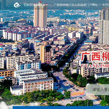
切换区域和部门
广西柳州柳江区人民政府门户网站！ 今日