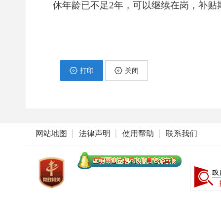
休年龄已不足2年，可以继续在岗，补贴
打印
关闭
网站地图
法律声明
使用帮助
联系我们