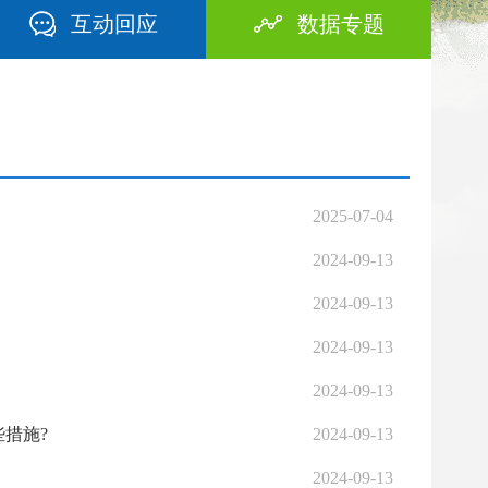
互动回应
数据专题
2025-07-04
2024-09-13
2024-09-13
2024-09-13
2024-09-13
措施?
2024-09-13
2024-09-13