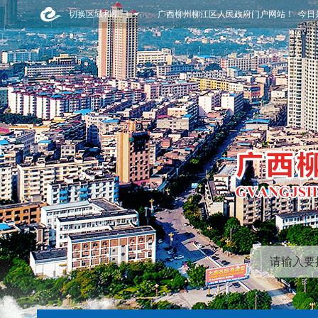
切换区域和部门
广西柳州柳江区人民政府门户网站！ 今日