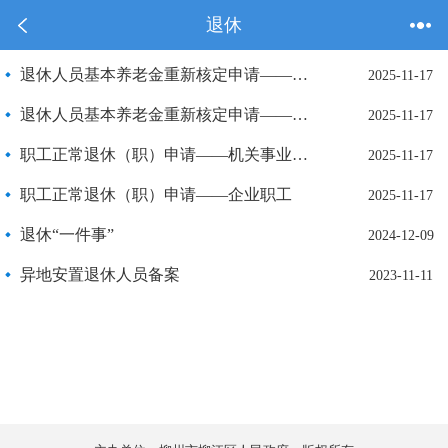
退休
退休人员基本养老金重新核定申请——机关事业单位职工
2025-11-17
退休人员基本养老金重新核定申请——企业职工
2025-11-17
职工正常退休（职）申请——机关事业单位职工
2025-11-17
职工正常退休（职）申请——企业职工
2025-11-17
退休“一件事”
2024-12-09
异地安置退休人员备案
2023-11-11