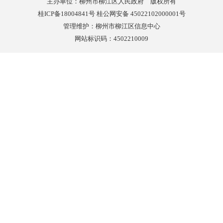
主办单位：柳州市柳江区人民政府 版权所有
桂ICP备18004841号 桂公网安备 45022102000001号
管理维护：柳州市柳江区信息中心
网站标识码：4502210009