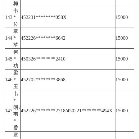
梅
韦
143
*
452231********058X
15000
位
覃
144
*
452226********6642
15000
苹
何
145
*
450326********2410
15000
功
梁
146
*
452702********3868
15000
玉
韦
*
朗/
147
452226********2718/450221********494X
15000
韦
*
香
覃