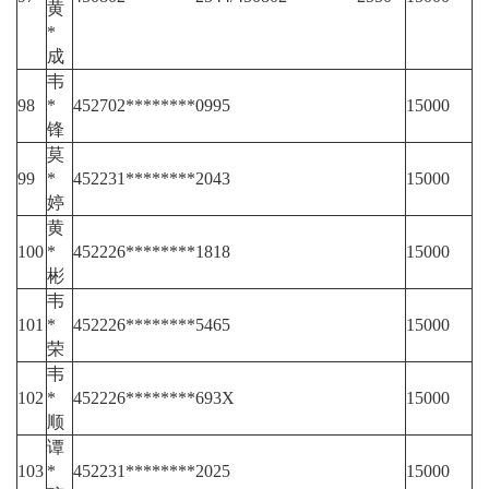
黄
*
成
韦
98
*
452702********0995
15000
锋
莫
99
*
452231********2043
15000
婷
黄
100
*
452226********1818
15000
彬
韦
101
*
452226********5465
15000
荣
韦
102
*
452226********693X
15000
顺
谭
103
*
452231********2025
15000