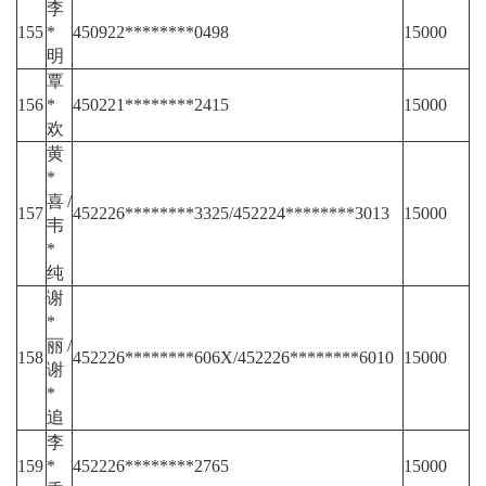
李
155
*
450922********0498
15000
明
覃
156
*
450221********2415
15000
欢
黄
*
喜/
157
452226********3325/452224********3013
15000
韦
*
纯
谢
*
丽/
158
452226********606X/452226********6010
15000
谢
*
追
李
159
*
452226********2765
15000