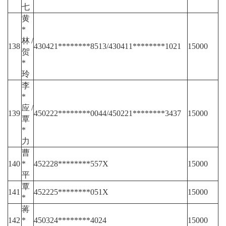
七
黄
*
林/
138
430421********8513/430411********1021
15000
贺
*
玲
李
*
应/
139
450222********0044/450221********3437
15000
覃
*
力
曹
140
*
452228********557X
15000
平
覃
141
452225********051X
15000
*
蒋
142
*
450324********4024
15000