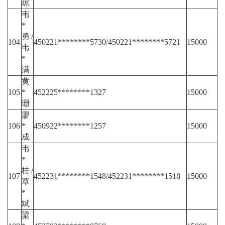
琼
韦
*
勇/
104
450221********5730/450221********5721
15000
韦
*
满
黄
105
*
452225********1327
15000
珊
廖
106
*
450922********1257
15000
成
韦
*
桂/
107
452231********1548/452231********1518
15000
覃
*
斌
梁