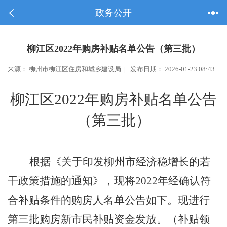
政务公开
柳江区2022年购房补贴名单公告（第三批）
来源： 柳州市柳江区住房和城乡建设局 | 发布日期： 2026-01-23 08:43
柳江区
2022
年购房补贴名单公告
（第三批）
根据
《关于印发柳州市经济稳增长的若
干政策措施的通知》，现将
2022
年经确认符
合补贴条件的购房人名单公告如下。
现进行
第三批购房新市民补贴资金发放。（补贴领