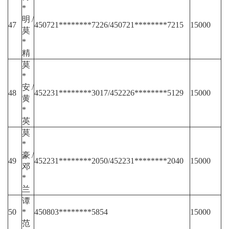
*
明/
47
450721********7226/450721********7215
15000
莫
*
精
莫
*
安/
48
452231********3017/452226********5129
15000
黄
*
英
莫
*
豪/
49
452231********2050/452231********2040
15000
邓
*
兰
谭
50
*
450803********5854
15000
范