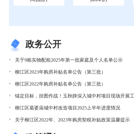
政务公开
关于9栋实物配租2025年第一批家庭及个人名单公示
柳江区2023年购房补贴名单公告（第三批）
柳江区2022年购房补贴名单公告（第三批）
锚定目标，挂图作战！玉秋静深入城中村项目现场开展
柳江区葛婆庙城中村改造项目2025上半年进度情况
关于柳江区2022年、2023年购房契税补贴政策温馨提示