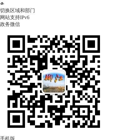
切换区域和部门
网站支持IPv6
政务微信
手机版