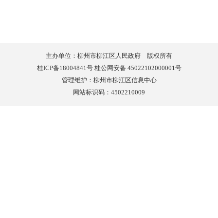
主办单位：柳州市柳江区人民政府 版权所有
桂ICP备18004841号 桂公网安备 45022102000001号
管理维护：柳州市柳江区信息中心
网站标识码：4502210009