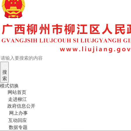
搜
索
模式切换
网站首页
走进柳江
政府信息公开
网上办事
互动回应
数据专题