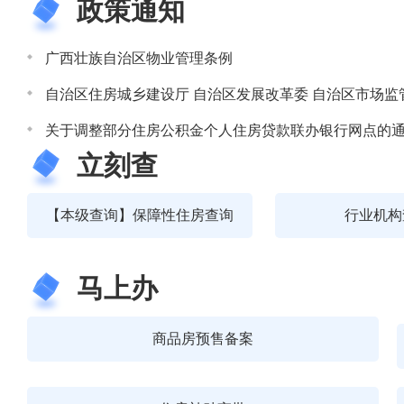
政策通知
广西壮族自治区物业管理条例
关于调整部分住房公积金个人住房贷款联办银行网点的
立刻查
【本级查询】保障性住房查询
行业机构
马上办
商品房预售备案