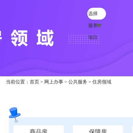
选择
服务
项目
当前位置：
首页
>
网上办事
>
公共服务
> 住房领域
商品房
保障房