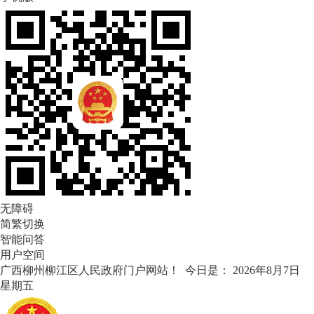
无障碍
简繁切换
智能问答
用户空间
广西柳州柳江区人民政府门户网站！ 今日是：
2026年8月7日
星期五