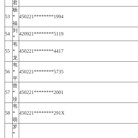
君
杨
53
*
450221********1994
福
刘
54
420921********5119
*
韦
55
*
450221********4417
龙
韦
56
*
450221********5735
平
曾
57
*
450221********2001
珍
韦
58
*
450221********291X
萌
罗
*