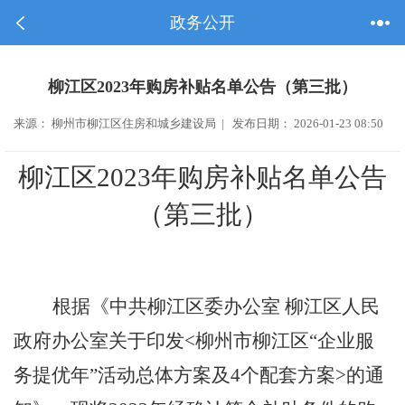
政务公开
柳江区2023年购房补贴名单公告（第三批）
来源： 柳州市柳江区住房和城乡建设局 | 发布日期： 2026-01-23 08:50
柳江区
2023
年购房补贴名单公告
（第三批）
根据《
中共柳江区委办公室
柳江区人民
政府办公室关于印发
<
柳州市柳江区“企业服
务提优年”活动总体方案及
4
个配套方案
>
的通