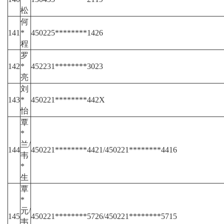
松
何
141
*
450225********1426
程
罗
142
*
452231********3023
亮
刘
143
*
450221********442X
怡
覃
*
兰/
144
450221********4421/450221********4416
韦
*
生
覃
*
元/
145
450221********5726/450221********5715
韦