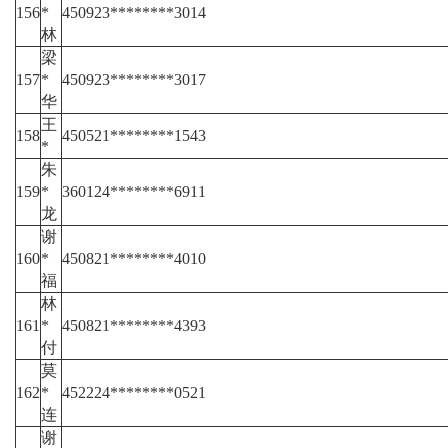
156
*
450923********3014
林
梁
157
*
450923********3017
华
王
158
450521********1543
*
朱
159
*
360124********6911
龙
谢
160
*
450821********4010
福
林
161
*
450821********4393
付
莫
162
*
452224********0521
连
谢