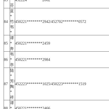
芬
蓝
*
84
竹/
450221********2942/452702********0572
韦
*
谭
85
*
450221********2459
奔
韦
86
*
450221********2984
亭
陆
*
芳/
87
452223********1025/450223********1519
陶
*
祥
谭
88
*
450221********2466