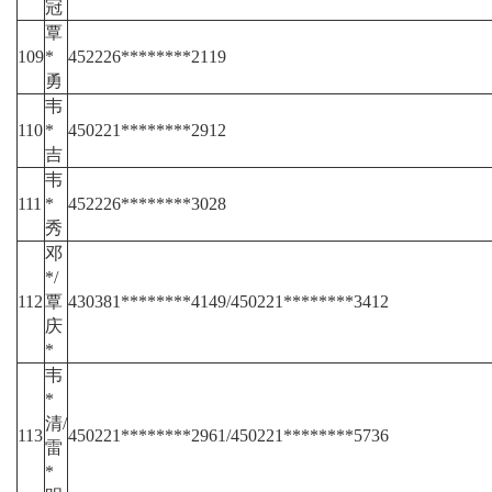
冠
覃
109
*
452226********2119
勇
韦
110
*
450221********2912
吉
韦
111
*
452226********3028
秀
邓
*/
112
覃
430381********4149/450221********3412
庆
*
韦
*
清/
113
450221********2961/450221********5736
雷
*