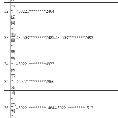
韦
32
*
450221********2464
妮
周
*
燕/
33
432503********7485/432503********7493
周
*
新
韦
34
*
450221********4923
丽
韦
35
*
450221********2966
晓
明
*
芝/
36
450221********1484/450221********1512
刘
*