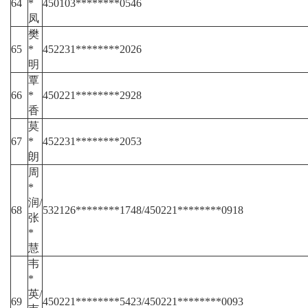
64
*
450103********0546
凤
樊
65
*
452231********2026
明
覃
66
*
450221********2928
香
莫
67
*
452231********2053
朗
周
*
润/
68
532126********1748/450221********0918
张
*
慧
韦
*
英/
69
450221********5423/450221********0093