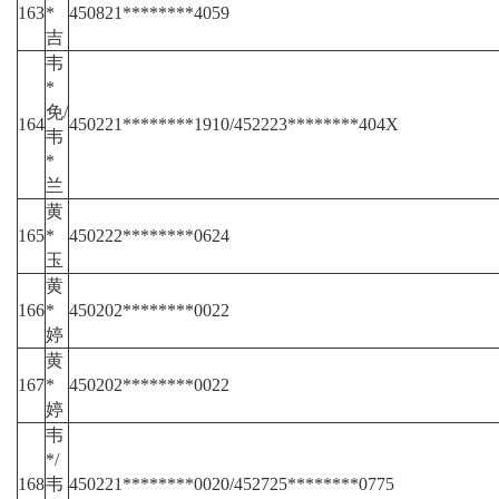
163
*
450821********4059
吉
韦
*
免/
164
450221********1910/452223********404X
韦
*
兰
黄
165
*
450222********0624
玉
黄
166
*
450202********0022
婷
黄
167
*
450202********0022
婷
韦
*/
168
韦
450221********0020/452725********0775