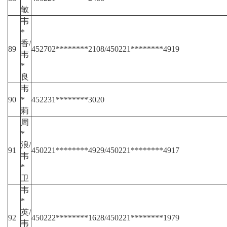
敏
韦
*
香/
89
452702********2108/450221********4919
韦
*
良
韦
90
*
452231********3020
莉
周
*
浪/
91
450221********4929/450221********4917
韦
*
卫
韦
*
英/
92
450222********1628/450221********1979
韦