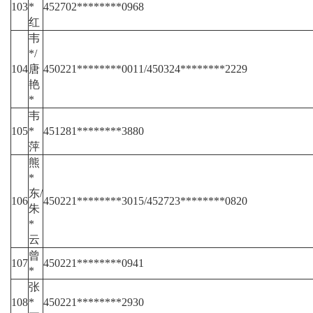
103
*
452702********0968
红
韦
*/
104
唐
450221********0011/450324********2229
艳
*
韦
105
*
451281********3880
萍
熊
*
东/
106
450221********3015/452723********0820
朱
*
云
曾
107
450221********0941
*
张
108
*
450221********2930