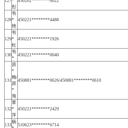
127
*
450202********0022
彤
韦
128
*
450221********4488
艳
韦
129
*
450221********1926
杜
韦
130
450221********0040
*
原
*
梅/
131
450881********0626/450881********0610
原
*
海
覃
132
*
450221********2429
萍
杨
133
510623********6714
*