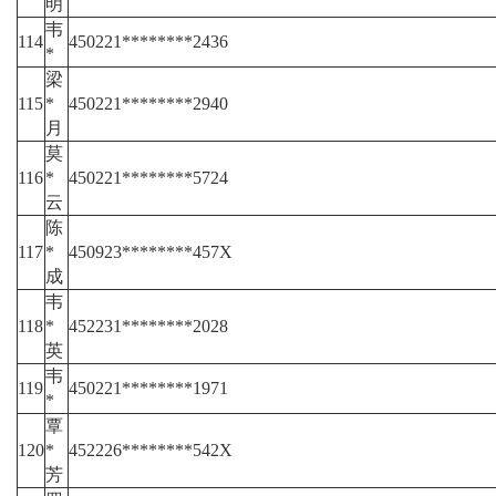
明
韦
114
450221********2436
*
梁
115
*
450221********2940
月
莫
116
*
450221********5724
云
陈
117
*
450923********457X
成
韦
118
*
452231********2028
英
韦
119
450221********1971
*
覃
120
*
452226********542X
芳