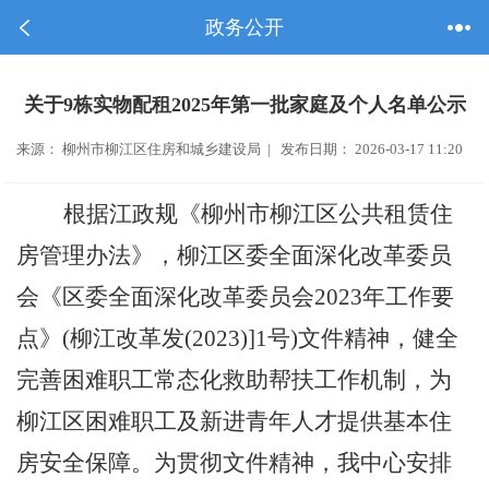
政务公开
关于9栋实物配租2025年第一批家庭及个人名单公示
来源： 柳州市柳江区住房和城乡建设局 | 发布日期： 2026-03-17 11:20
根据江政规《柳州市柳江区公共租赁住
房管理办法》，柳江区委全面深化改革委员
会《区委全面深化改革委员会
2023年工作要
点》(柳江改革发(2023)]1号)文件精神，健全
完善困难职工常态化救助帮扶工作机制，为
柳江区困难职工及新进青年人才提供基本住
房安全保障。为贯彻文件精神，我中心安排