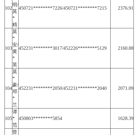
明/
102
450721********7226/450721********7215
2376.91
莫
*
精
莫
*
安/
103
452231********3017/452226********5129
2160.88
黄
*
英
莫
*
豪/
104
452231********2050/452231********2040
2071.09
邓
*
兰
谭
105
*
450803********5854
1628.39
范
曾