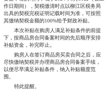
作日期间），契税缴清时点以柳江区税务局
出具的契税完税证明记载时间为准，可按照
其缴纳契税金额的
100%
给予财政补贴
。
本次补贴在购房人满足补贴条件的前提
下，按商品房合同备案时间的先后顺序安排
补贴资金，补完即止。
购房人在签订商品房买卖合同之后，应
尽快缴纳契税并办理商品房合同备案手续，
以便尽早满足补贴条件，纳入补贴额度范
围。
特此提醒。