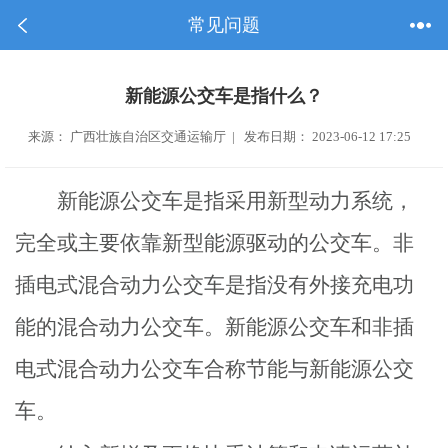
常见问题
新能源公交车是指什么？
来源： 广西壮族自治区交通运输厅 | 发布日期： 2023-06-12 17:25
新能源公交车是指采用新型动力系统，
完全或主要依靠新型能源驱动的公交车。非
插电式混合动力公交车是指没有外接充电功
能的混合动力公交车。新能源公交车和非插
电式混合动力公交车合称节能与新能源公交
车。