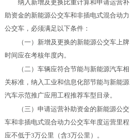
纳入新增及更换比重计算和申请运营补
助资金的新能源公交车和非插电式混合动力
公交车，必须满足以下条件：
（一）新增及更换的新能源公交车上牌
时间应在考核年度内。
（二）车辆应符合节能与新能源汽车相
关标准，纳入工业和信息化部节能与新能源
汽车示范推广应用工程推荐车型目录。
（三）申请运营补助资金的新能源公交
车和非插电式混合动力公交车年度运营里程
应不低于3万公里（含3万公里）。