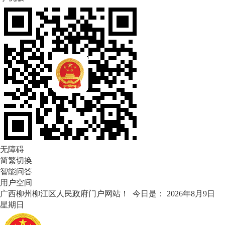
无障碍
简繁切换
智能问答
用户空间
广西柳州柳江区人民政府门户网站！ 今日是：
2026年8月9日
星期日