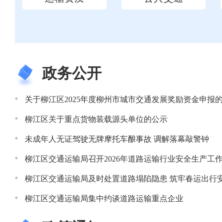
政务公开
关于柳江区2025年度柳州市城市交通发展奖励资金申报
柳江区关于重点货物装载源头单位的公示
未成年人无证驾驶无牌摩托车酿事故 调解落幕敲警钟
柳江区交通运输局召开2026年道路运输行业安全生产工
柳江区交通运输局及时处置道路塌陷隐患 筑牢春运出行
柳江区交通运输局集中约谈道路运输重点企业