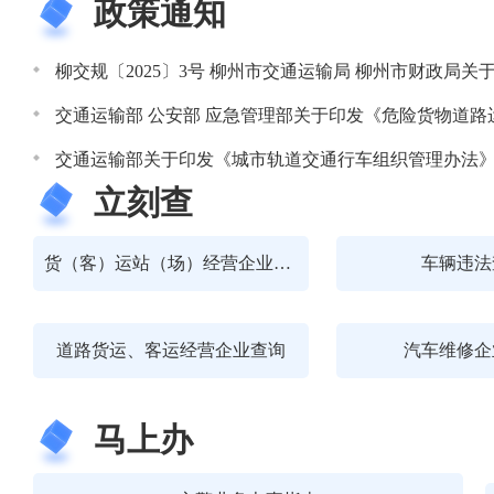
政策通知
交通运输部 公安部 应急管理部关于印发《危险货物道
交通运输部关于印发《城市轨道交通行车组织管理办法
立刻查
货（客）运站（场）经营企业查询
车辆违法
道路货运、客运经营企业查询
汽车维修企
马上办