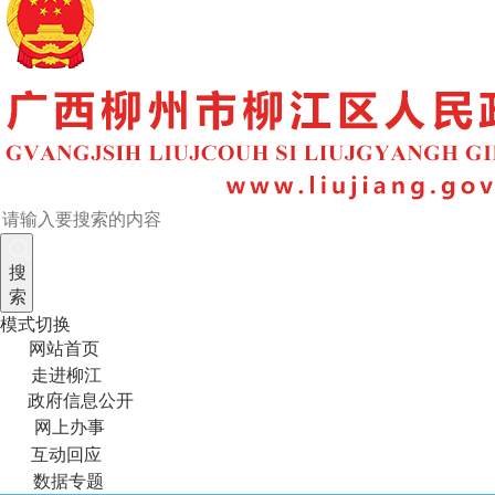
搜
索
模式切换
网站首页
走进柳江
政府信息公开
网上办事
互动回应
数据专题