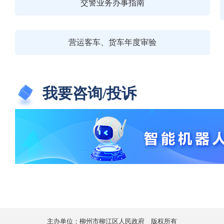
交警业务办事指南
营运客车、货车年度审验
我要咨询/投诉
主办单位：柳州市柳江区人民政府 版权所有