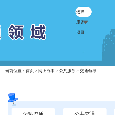
选择
服务
项目
当前位置：
首页
>
网上办事
>
公共服务
> 交通领域
运输资质
公共交通