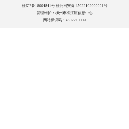
桂ICP备18004841号 桂公网安备 45022102000001号
管理维护：柳州市柳江区信息中心
网站标识码：4502210009