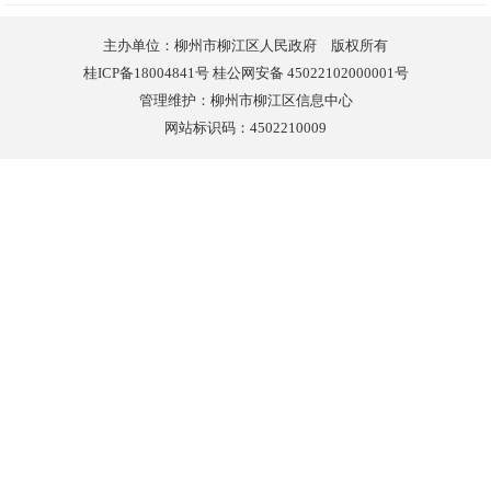
主办单位：柳州市柳江区人民政府 版权所有
桂ICP备18004841号 桂公网安备 45022102000001号
管理维护：柳州市柳江区信息中心
网站标识码：4502210009