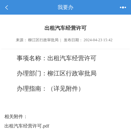
我要办
出租汽车经营许可
来源： 柳江区行政审批局 | 发布日期： 2024-04-23 15:42
事项名称：
出租汽车经营许可
办理部门：
柳江区行政审批局
办理指南：（详见附件）
相关附件：
出租汽车经营许可.pdf