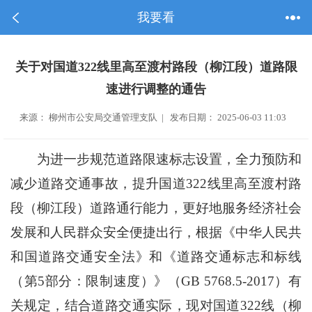
我要看
关于对国道322线里高至渡村路段（柳江段）道路限
速进行调整的通告
来源： 柳州市公安局交通管理支队 | 发布日期： 2025-06-03 11:03
为进一步规范道路限速标志设置，全力预防和
减少道路交通事故，提升国道322线里高至渡村路
段（柳江段）道路通行能力，更好地服务经济社会
发展和人民群众安全便捷出行，根据《中华人民共
和国道路交通安全法》和《道路交通标志和标线
（第5部分：限制速度）》（GB 5768.5-2017）有
关规定，结合道路交通实际，现对国道322线（柳