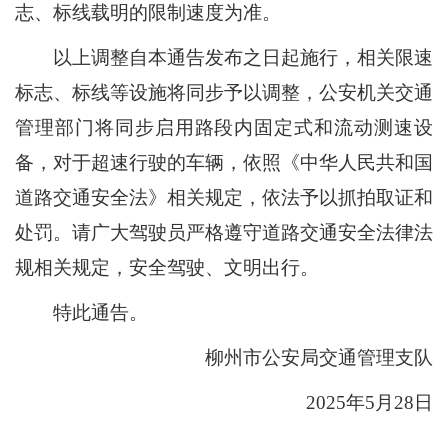
志、标线载明的限制速度为准。
以上调整自本通告发布之日起施行，相关限速
标志、标线等设施将同步予以调整，公安机关交通
管理部门将同步启用路段内固定式和流动测速设
备，对于超速行驶的车辆，依照《中华人民共和国
道路交通安全法》相关规定，依法予以抓拍取证和
处罚。请广大驾驶员严格遵守道路交通安全法律法
规相关规定，安全驾驶、文明出行。
特此通告。
柳州市公安局交通管理支队
2025年5月28日