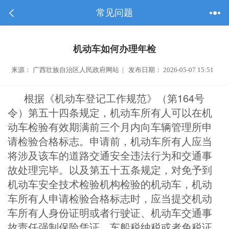
常见问题
机动车如何办理年检
来源： 广西壮族自治区人民政府网站 | 发布日期： 2026-05-07 15:51
164
根据《机动车登记工作规范》（第
号
令）第五十四条规定，机动车所有人可以在机
动车检验有效期满前三个月内向车辆管理所申
请检验合格标志。申请前，机动车所有人应当
将涉及该车的道路交通安全违法行为和交通事
故处理完毕。以及第五十五条规定，对免予到
机动车安全技术检验机构检验的机动车，机动
车所有人申请检验合格标志时，应当提交机动
车所有人身份证明或者行驶证、机动车交通事
故责任强制保险凭证、车船税纳税或者免税证