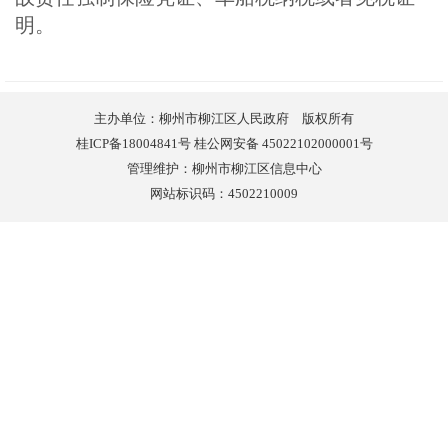
明。
主办单位：柳州市柳江区人民政府 版权所有
桂ICP备18004841号 桂公网安备 45022102000001号
管理维护：柳州市柳江区信息中心
网站标识码：4502210009