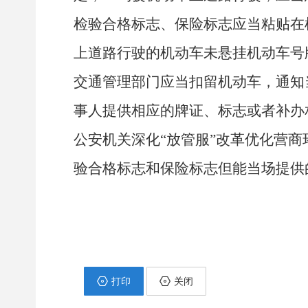
检验合格标志、保险标志应当粘贴在
上道路行驶的机动车未悬挂机动车号
交通管理部门应当扣留机动车，通知
事人提供相应的牌证、标志或者补办
公安机关深化“放管服”改革优化营
验合格标志和保险标志但能当场提供
打印
关闭