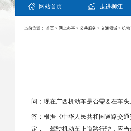
网站首页
走进柳江
当前位置：
首页
>
网上办事
>
公共服务
>
交通领域
>
机动
问：现在广西机动车是否需要在车头
答：根据《中华人民共和国道路交通
定， 驾驶机动车上道路行驶，应当