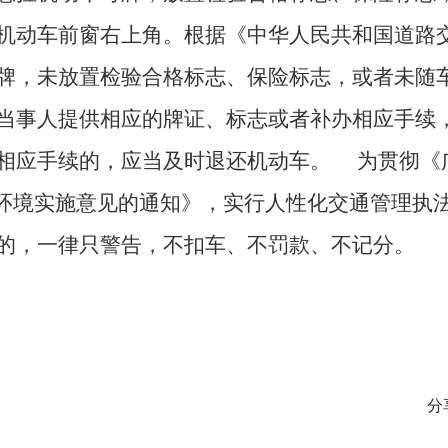
机动车前窗右上角。根据《中华人民共和国道路
牌，未放置检验合格标志、保险标志，或者未随
当事人提供相应的牌证、标志或者补办相应手续
相应手续的，应当及时退还机动车。 为贯彻《
商环境实施意见的通知》，实行人性化交通管理执
的，一律只警告，不扣车、不罚款、不记分。
分