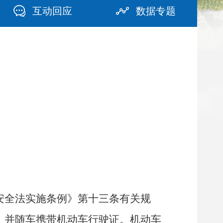
互动回应
数据专题
安全法实施条例》第十三条有关规
，并随车携带机动车行驶证。机动车