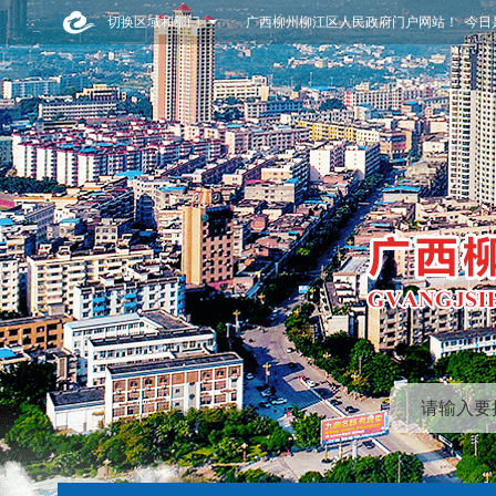
切换区域和部门
广西柳州柳江区人民政府门户网站！ 今日