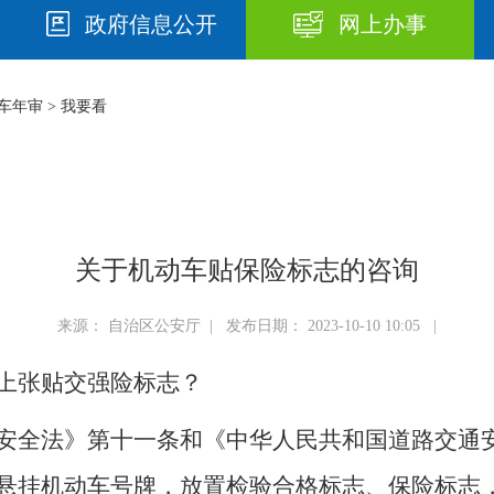
政府信息公开
网上办事
车年审
>
我要看
关于机动车贴保险标志的咨询
来源： 自治区公安厅 | 发布日期： 2023-10-10 10:05 |
上张贴交强险标志？
安全法》第十一条和《中华人民共和国道路交通
悬挂机动车号牌，放置检验合格标志、保险标志