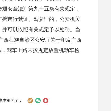
交通安全法》第九十五条有关规定，
车携带行驶证、驾驶证的，公安机关
，并可以依照有关规定予以处罚。当
广西壮族自治区公安厅关于印发广西
法，驾车上路未按规定放置机动车检
享本页面至：