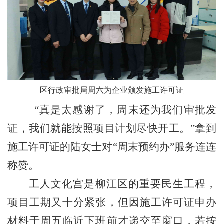
区行政审批局周六为企业颁发施工许可证
“
真是太感谢了，周末还为我们审批发
证，我们就能按照项目计划尽快开工。
”
拿到
施工许可证的陆女士对
“
周末预约办
”
服务连连
称赞。
工人文化宫是柳江区的重要民生工程，
项目工期又十分紧张，但因施工许可证申办
材料于周五临近下班前才递交至窗口，若按