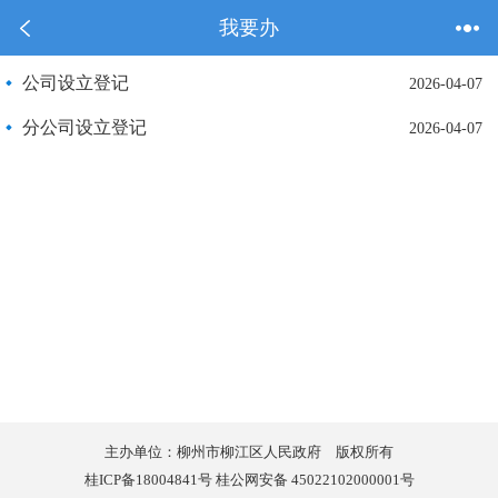
我要办
公司设立登记
2026-04-07
分公司设立登记
2026-04-07
主办单位：柳州市柳江区人民政府 版权所有
桂ICP备18004841号 桂公网安备 45022102000001号