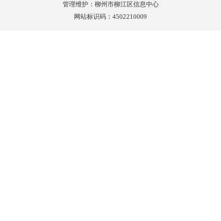
管理维护：柳州市柳江区信息中心
网站标识码：4502210009