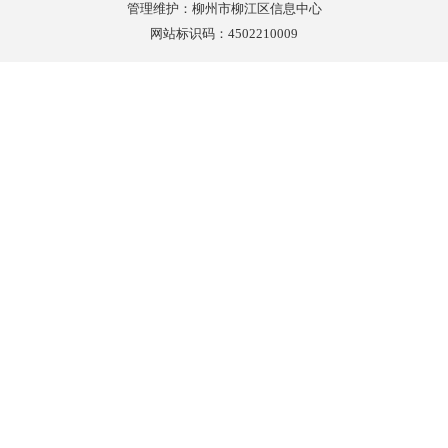
管理维护：柳州市柳江区信息中心
网站标识码：4502210009