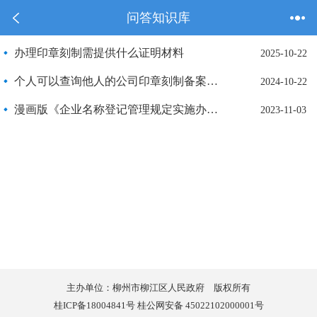
问答知识库
办理印章刻制需提供什么证明材料
2025-10-22
​个人可以查询他人的公司印章刻制备案信息吗？
2024-10-22
漫画版《企业名称登记管理规定实施办法》解读，一看就懂！
2023-11-03
主办单位：柳州市柳江区人民政府 版权所有
桂ICP备18004841号 桂公网安备 45022102000001号