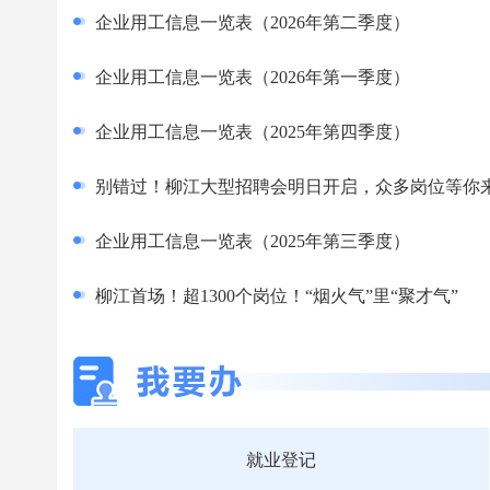
企业用工信息一览表（2026年第二季度）
企业用工信息一览表（2026年第一季度）
企业用工信息一览表（2025年第四季度）
别错过！柳江大型招聘会明日开启，众多岗位等你
企业用工信息一览表（2025年第三季度）
柳江首场！超1300个岗位！“烟火气”里“聚才气”
就业登记