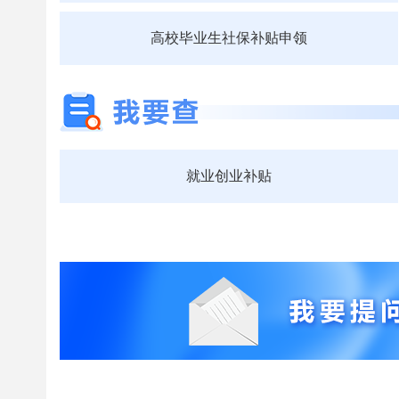
高校毕业生社保补贴申领
就业创业补贴