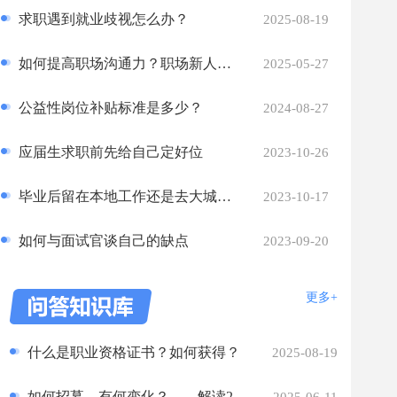
求职遇到就业歧视怎么办？
2025-08-19
如何提高职场沟通力？职场新人速看→
2025-05-27
公益性岗位补贴标准是多少？
2024-08-27
应届生求职前先给自己定好位
2023-10-26
毕业后留在本地工作还是去大城市打拼？
2023-10-17
如何与面试官谈自己的缺点
2023-09-20
更多+
什么是职业资格证书？如何获得？
2025-08-19
如何招募，有何变化？——解读2025年“三支一扶”计划