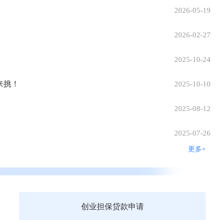
2026-05-19
2026-02-27
2025-10-24
来挑！
2025-10-10
2025-08-12
2025-07-26
更多+
创业担保贷款申请