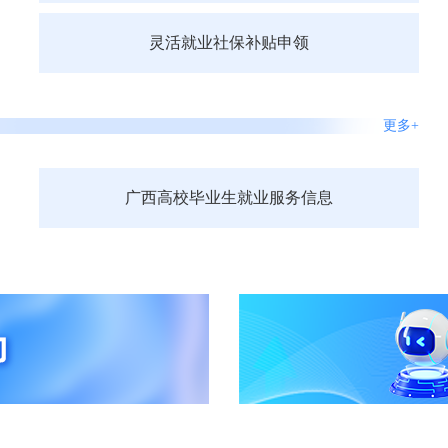
灵活就业社保补贴申领
更多+
广西高校毕业生就业服务信息