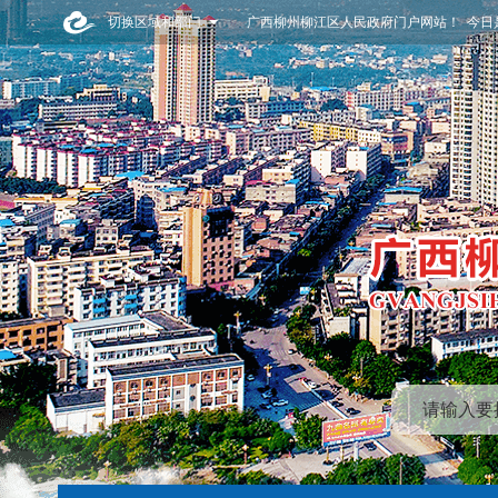
切换区域和部门
广西柳州柳江区人民政府门户网站！ 今日