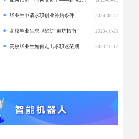
2025-06-11
毕业生申请求职创业补贴条件
2024-08-27
高校毕业生求职陷阱“避坑指南”
2023-10-26
高校毕业生如何走出求职迷茫期
2023-10-17