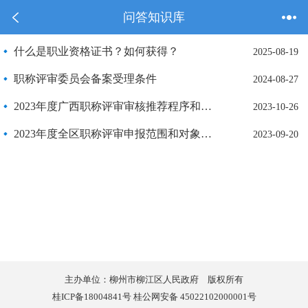
问答知识库
什么是职业资格证书？如何获得？
2025-08-19
职称评审委员会备案受理条件
2024-08-27
2023年度广西职称评审审核推荐程序和要求
2023-10-26
2023年度全区职称评审申报范围和对象如何规定？
2023-09-20
主办单位：柳州市柳江区人民政府 版权所有
桂ICP备18004841号 桂公网安备 45022102000001号