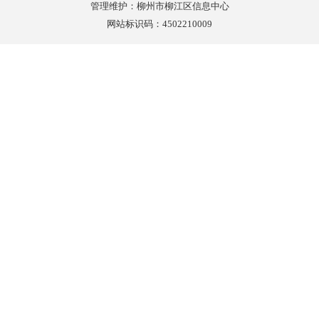
管理维护：柳州市柳江区信息中心
网站标识码：4502210009