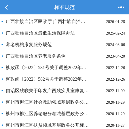
标准规范
广西壮族自治区民政厅 广西壮族自治区财政厅关于提高全区孤儿基本生活最低养育标准和事实无人抚养儿童基本生活补贴标准的通知
2026-01-28
广西壮族自治区最低生活保障办法
2025-02-24
养老机构康复服务规范
2024-03-06
广西壮族自治区养老服务条例
2023-04-20
柳政函〔2022〕581号关于调整2022年柳州市城乡特困人员基本生活保障标准的批复
2022-12-26
柳政函〔2022〕582号关于调整2022年柳州市城乡居民最低生活保障标准的批复
2022-12-26
自治区残联关于印发广西残疾儿童康复救助标准指导意见的通知
2022-11-09
柳州市柳江区社会救助领域基层政务公开标准目录
2020-11-29
柳州市柳江区养老服务领域基层政务公开标准目录
2020-11-29
柳州市柳江区扶贫领域基层政务公开标准目录
2020-11-27