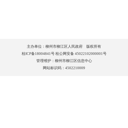
主办单位：柳州市柳江区人民政府 版权所有
桂ICP备18004841号 桂公网安备 45022102000001号
管理维护：柳州市柳江区信息中心
网站标识码：4502210009