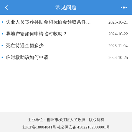
常见问题
失业人员丧葬补助金和抚恤金领取条件是什么？
2025-10-21
异地户籍如何申请临时救助？
2024-10-22
死亡待遇金额多少
2023-11-04
临时救助该如何申请
2023-10-25
主办单位：柳州市柳江区人民政府 版权所有
桂ICP备18004841号 桂公网安备 45022102000001号