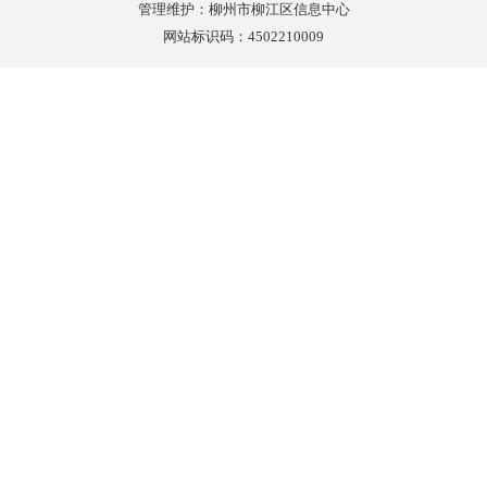
管理维护：柳州市柳江区信息中心
网站标识码：4502210009