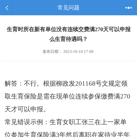
常见问题
生育时所在新有单位没有连续交费满270天可以申报
么生育待遇吗？
发布日期： 2023-10-18 17:00
解答：不行。根据柳政发201168号文规定领
取生育保险是需在现单位连续参保缴费满270
天才可以申报。
常见错误示例：生育女职工张三在上一家单
位参加生育保险满3年然后离职在家待业半年