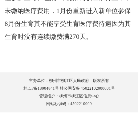
未缴纳医疗费用，1月份重新进入新单位参保
8月份生育其不能享受生育医疗费待遇因为其
生育时没有连续缴费满270天。
主办单位：柳州市柳江区人民政府 版权所有
桂ICP备18004841号 桂公网安备 45022102000001号
管理维护：柳州市柳江区信息中心
网站标识码：4502210009