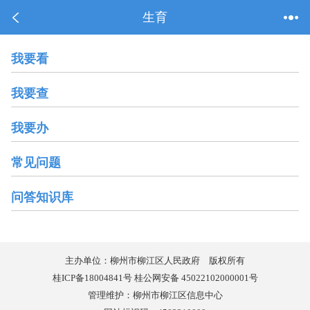
生育
我要看
我要查
我要办
常见问题
问答知识库
主办单位：柳州市柳江区人民政府 版权所有
桂ICP备18004841号 桂公网安备 45022102000001号
管理维护：柳州市柳江区信息中心