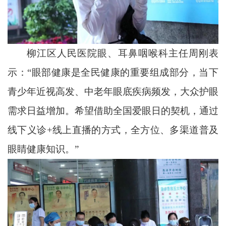
柳江区人民医院眼、耳鼻咽喉科主任周刚表
示：“眼部健康是全民健康的重要组成部分，当下
青少年近视高发、中老年眼底疾病频发，大众护眼
需求日益增加。希望借助全国爱眼日的契机，通过
线下义诊+线上直播的方式，全方位、多渠道普及
眼睛健康知识。”