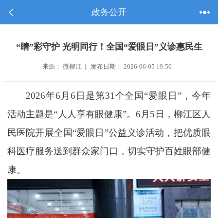
政务公开
“睛”彩守护 光明同行！全国“爱眼日”义诊惠民生
来源： 微柳江 | 发布日期： 2026-06-05 19:50
2026年6月6日是第31个全国“爱眼日”，今年
活动主题是“人人享有眼健康”。6月5日，柳江区人
民医院开展全国“爱眼日”公益义诊活动，把优质眼
科医疗服务送到群众家门口，切实守护百姓眼部健
康。