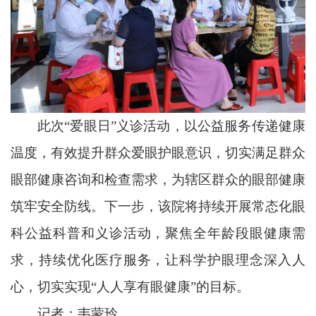
此次“爱眼日”义诊活动，以公益服务传递健康
温度，有效提升群众爱眼护眼意识，切实满足群众
眼部健康咨询和检查需求，为辖区群众的眼部健康
筑牢安全防线。下一步，该院将持续开展常态化眼
科公益科普和义诊活动，聚焦全年龄段眼健康需
求，持续优化医疗服务，让科学护眼理念深入人
心，切实实现“人人享有眼健康”的目标。
记者：韦蒙玲