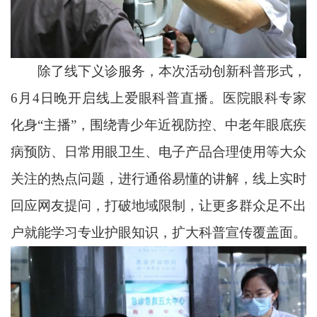
除了线下义诊服务，本次活动创新科普形式，
6月4日晚开启线上爱眼科普直播。医院眼科专家
化身“主播”，围绕青少年近视防控、中老年眼底疾
病预防、日常用眼卫生、电子产品合理使用等大众
关注的热点问题，进行通俗易懂的讲解，线上实时
回应网友提问，打破地域限制，让更多群众足不出
户就能学习专业护眼知识，扩大科普宣传覆盖面。