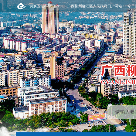
切换区域和部门
广西柳州柳江区人民政府门户网站！ 今日