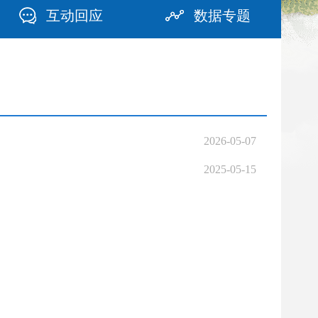
互动回应
数据专题
2026-05-07
2025-05-15