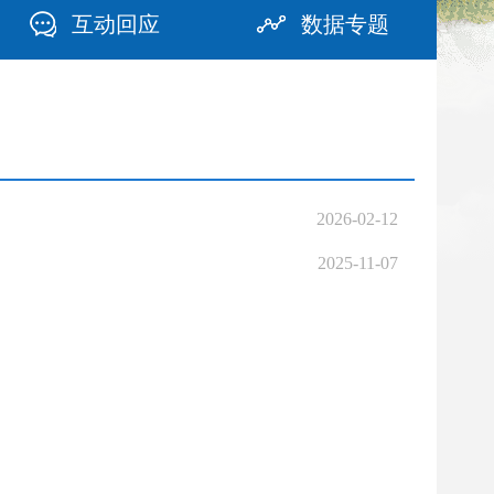
互动回应
数据专题
2026-02-12
2025-11-07