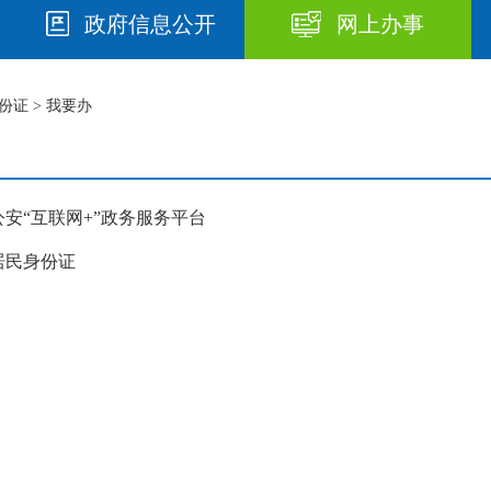
政府信息公开
网上办事
份证
> 我要办
安“互联网+”政务服务平台
居民身份证