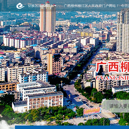
切换区域和部门
广西柳州柳江区人民政府门户网站！ 今日