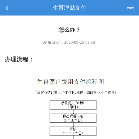
生育津贴支付
怎么办？
发布日期： 2023-09-25 11:38
办理流程：