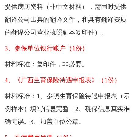
提供病历资料（非中文材料），需同时提供
翻译公司出具的翻译文件，和具有翻译资质
的翻译公司营业执照副本复印件）。
3、参保单位银行账户（1份）
材料标准：
复印件，非必要。
4、《广西生育保险待遇申报表》（1份）
材料标准：
1、参照生育保险待遇申报表（示
例样本）填写信息完整；2、确保信息真实准
确无误。3、加盖单位公章。