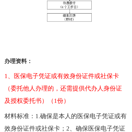
办理资料：
1、医保电子凭证或有效身份证件或社保卡
（委托他人办理的，还需提供代办人身份证
及授权委托书）（1份）
材料标准：
1.确保是本人的医保电子凭证或有
效身份证件或社保卡；2、确保医保电子凭证