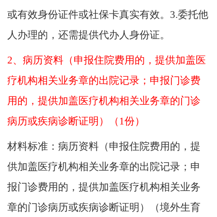
或有效身份证件或社保卡真实有效。3.委托他
人办理的，还需提供代办人身份证。
2、病历资料（申报住院费用的，提供加盖医
疗机构相关业务章的出院记录；申报门诊费
用的，提供加盖医疗机构相关业务章的门诊
病历或疾病诊断证明）（1份）
材料标准：
病历资料（申报住院费用的，提
供加盖医疗机构相关业务章的出院记录；申
报门诊费用的，提供加盖医疗机构相关业务
章的门诊病历或疾病诊断证明）（境外生育