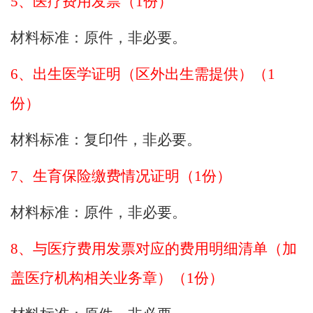
5、医疗费用发票（1份）
材料标准：
原件，非必要。
6、出生医学证明（区外出生需提供）（1
份）
材料标准：
复印件，非必要。
7、生育保险缴费情况证明（1份）
材料标准：
原件，非必要。
8、与医疗费用发票对应的费用明细清单（加
盖医疗机构相关业务章）（1份）