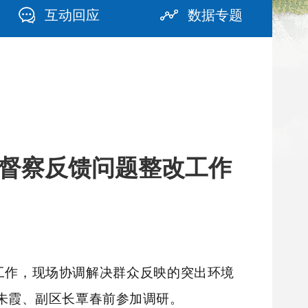
互动回应
数据专题
督察反馈问题整改工作
工作，现场协调解决群众反映的突出环境
朱霞、副区长覃春前参加调研。