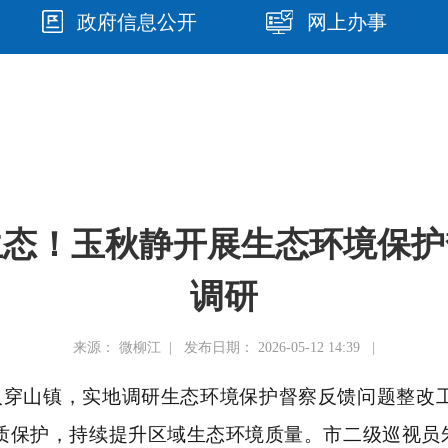
政府信息公开
网上办事
生态！玉秋静开展生态环境保护
调研
来源： 微柳江 | 发布日期： 2026-05-12 14:39 |
深入穿山镇，实地调研生态环境保护督察反馈问题整改
质保护，持续提升区域生态环境质量。市二级巡视员