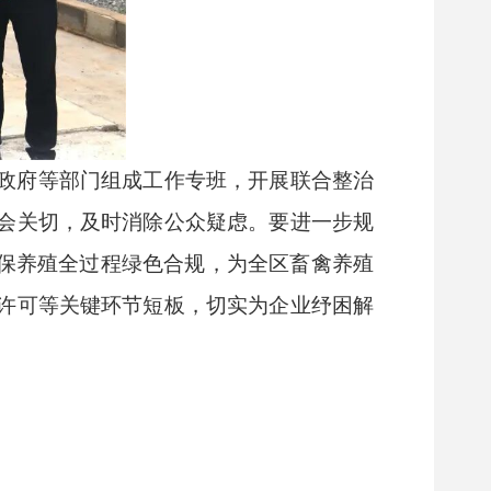
政府等部门组成工作专班，开展联合整治
会关切，及时消除公众疑虑。要进一步规
确保养殖全过程绿色合规，为全区畜禽养殖
许可等关键环节短板，切实为企业纾困解