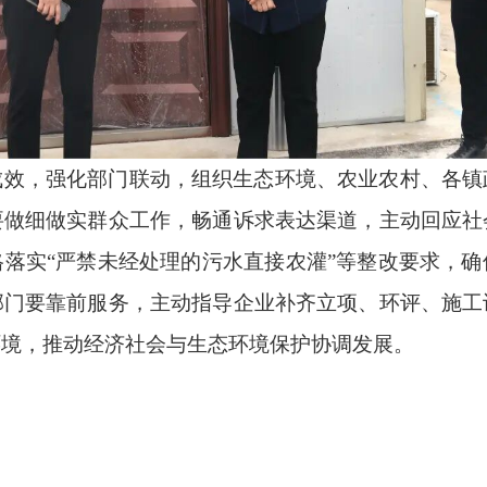
成效，强化部门联动，组织生态环境、农业农村、各镇
要做细做实群众工作，畅通诉求表达渠道，主动回应社
落实“严禁未经处理的污水直接农灌”等整改要求，
部门要靠前服务，主动指导企业补齐立项、环评、施工
环境，推动经济社会与生态环境保护协调发展。