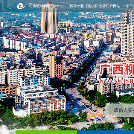
切换区域和部门
广西柳州柳江区人民政府门户网站！ 今日