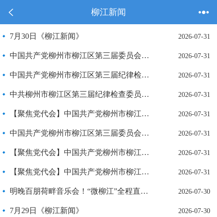
柳江新闻
7月30日《柳江新闻》
2026-07-31
中国共产党柳州市柳江区第三届委员会第一次全体会议公报
2026-07-31
中国共产党柳州市柳江区第三届纪律检查委员会第一次全体会议公报
2026-07-31
中共柳州市柳江区第三届纪律检查委员会第一次全体会议召开
2026-07-31
【聚焦党代会】中国共产党柳州市柳江区第三次代表大会关于中国共产党柳州市柳江区第二届纪律检查委员会工作报告的决议
2026-07-31
中国共产党柳州市柳江区第三届委员会第一次全体会议召开
2026-07-31
【聚焦党代会】中国共产党柳州市柳江区第三次代表大会关于中国共产党柳州市柳江区第二届委员会报告的决议
2026-07-31
【聚焦党代会】中国共产党柳州市柳江区第三次代表大会胜利闭幕
2026-07-31
明晚百朋荷畔音乐会！“微柳江”全程直播，邀您云赏盛会
2026-07-30
7月29日《柳江新闻》
2026-07-30