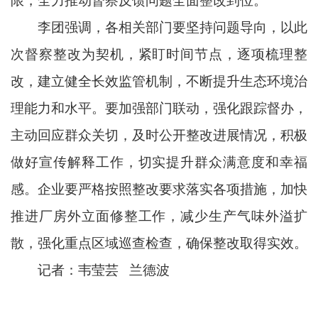
限，全力推动督察反馈问题全面整改到位。
李团强调，各相关部门要坚持问题导向，以此
次督察整改为契机，紧盯时间节点，逐项梳理整
改，建立健全长效监管机制，不断提升生态环境治
理能力和水平。要加强部门联动，强化跟踪督办，
主动回应群众关切，及时公开整改进展情况，积极
做好宣传解释工作，切实提升群众满意度和幸福
感。企业要严格按照整改要求落实各项措施，加快
推进厂房外立面修整工作，减少生产气味外溢扩
散，强化重点区域巡查检查，确保整改取得实效。
记者：韦莹芸 兰德波