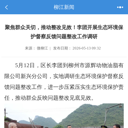
柳江新闻
聚焦群众关切，推动整改见效！李团开展生态环境保
护督察反馈问题整改工作调研
来源： 微柳江 | 发布日期： 2026-05-13 09:32
5月12日，区长李团到柳州市源辉动物油脂有
限公司新兴分公司，实地调研生态环境保护督察反
馈问题整改工作，进一步压紧压实生态环境保护责
任，推动群众反映问题整改见底见效。