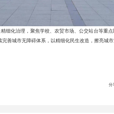
通精细化治理，聚焦学校、农贸市场、公交站台等重点
持续完善城市无障碍体系，以精细化民生改造，擦亮城
分