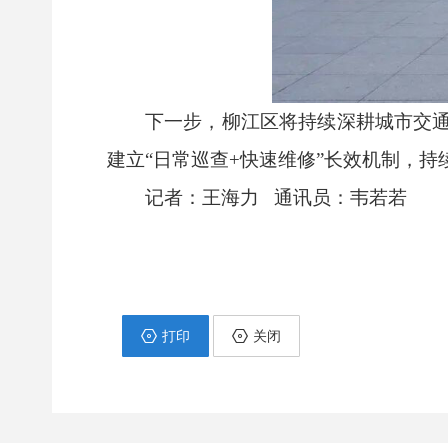
下一步，柳江区将持续深耕城市交
建立“日常巡查+快速维修”长效机制，
记者：王海力 通讯员：韦若若
打印
关闭