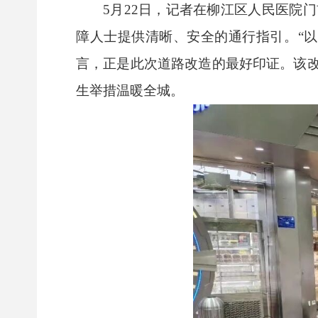
5月22日，记者在柳江区人民医院
障人士提供清晰、安全的通行指引。“
言，正是此次道路改造的最好印证。该
生举措温暖全城。