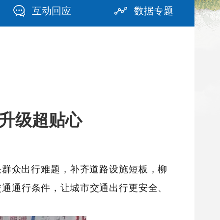
互动回应
数据专题
行升级超贴心
决群众出行难题，补齐道路设施短板，柳
交通通行条件，让城市交通出行更安全、