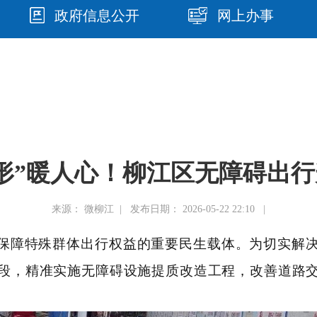
政府信息公开
网上办事
形”暖人心！柳江区无障碍出
来源： 微柳江 | 发布日期： 2026-05-22 22:10 |
保障特殊群体出行权益的重要民生载体。为切实解
段，精准实施无障碍设施提质改造工程，改善道路