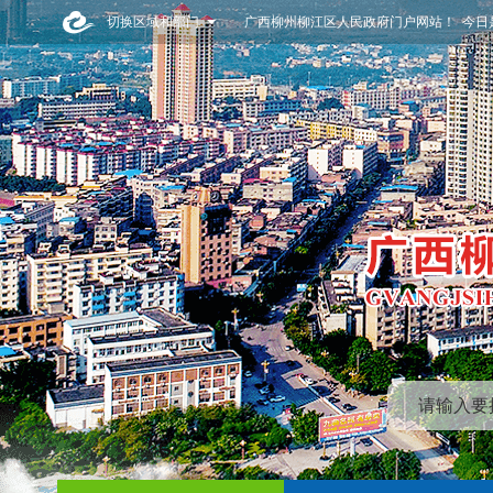
切换区域和部门
广西柳州柳江区人民政府门户网站！ 今日