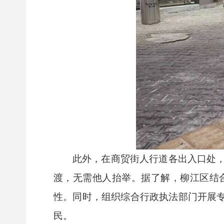
此外，在商贸街人行道各出入口处
渡，无需他人抬举。据了解，柳江区结
性。同时，组织综合行政执法部门开展专
民。