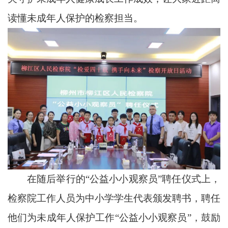
读懂未成年人保护的检察担当。
在随后举行的“公益小小观察员”聘任仪式上，
检察院工作人员为中小学学生代表颁发聘书，聘任
他们为未成年人保护工作“公益小小观察员”，鼓励