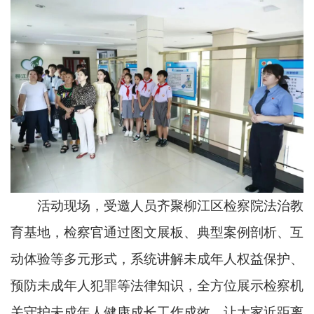
活动现场，受邀人员齐聚柳江区检察院法治教
育基地，检察官通过图文展板、典型案例剖析、互
动体验等多元形式，系统讲解未成年人权益保护、
预防未成年人犯罪等法律知识，全方位展示检察机
关守护未成年人健康成长工作成效，让大家近距离