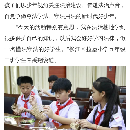
孩子们以少年视角关注法治建设、传递法治声音，
自觉争做尊法学法、守法用法的新时代好少年。
“今天的活动特别有意思，我在法治基地学到
很多保护自己的知识，以后我会好好学习法律，做
一名懂法守法的好学生。”柳江区拉堡小学五年级
三班学生覃禹翔说道。