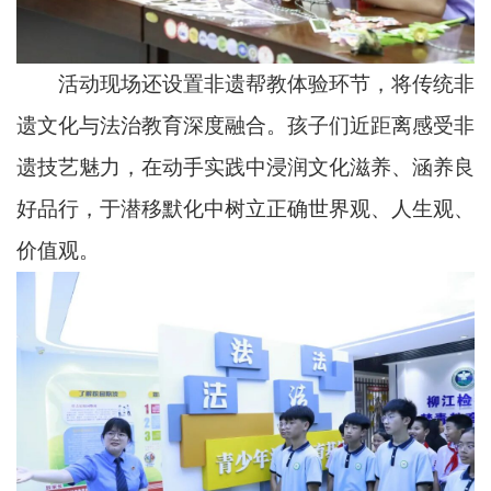
活动现场还设置非遗帮教体验环节，将传统非
遗文化与法治教育深度融合。孩子们近距离感受非
遗技艺魅力，在动手实践中浸润文化滋养、涵养良
好品行，于潜移默化中树立正确世界观、人生观、
价值观。