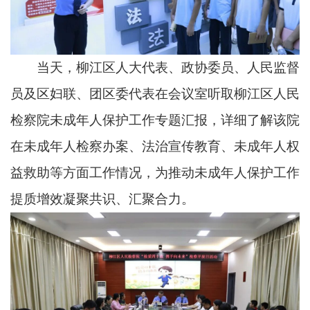
当天，柳江区人大代表、政协委员、人民监督
员及区妇联、团区委代表在会议室听取柳江区人民
检察院未成年人保护工作专题汇报，详细了解该院
在未成年人检察办案、法治宣传教育、未成年人权
益救助等方面工作情况，为推动未成年人保护工作
提质增效凝聚共识、汇聚合力。