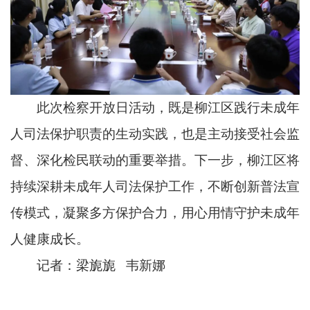
此次检察开放日活动，既是柳江区践行未成年
人司法保护职责的生动实践，也是主动接受社会监
督、深化检民联动的重要举措。下一步，柳江区将
持续深耕未成年人司法保护工作，不断创新普法宣
传模式，凝聚多方保护合力，用心用情守护未成年
人健康成长。
记者：梁旎旎 韦新娜