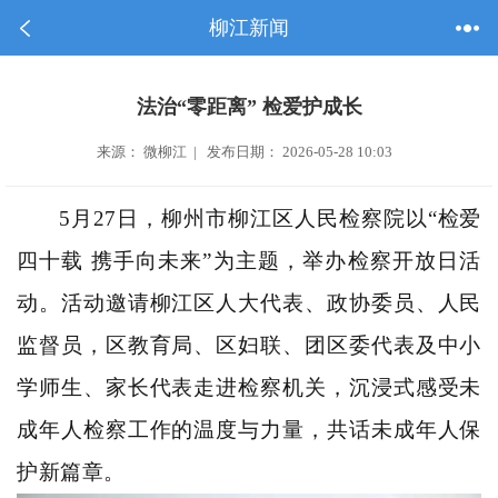
柳江新闻
法治“零距离” 检爱护成长
来源： 微柳江 | 发布日期： 2026-05-28 10:03
5月27日，柳州市柳江区人民检察院以“检爱
四十载 携手向未来”为主题，举办检察开放日活
动。活动邀请柳江区人大代表、政协委员、人民
监督员，区教育局、区妇联、团区委代表及中小
学师生、家长代表走进检察机关，沉浸式感受未
成年人检察工作的温度与力量，共话未成年人保
护新篇章。